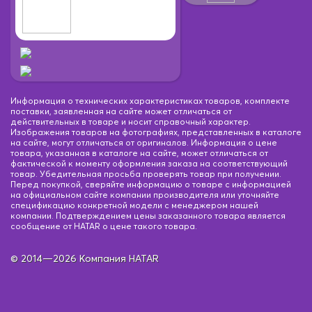
Информация о технических характеристиках товаров, комплекте
поставки, заявленная на сайте может отличаться от
действительных в товаре и носит справочный характер.
Изображения товаров на фотографиях, представленных в каталоге
на сайте, могут отличаться от оригиналов. Информация о цене
товара, указанная в каталоге на сайте, может отличаться от
фактической к моменту оформления заказа на соответствующий
товар. Убедительная просьба проверять товар при получении.
Перед покупкой, сверяйте информацию о товаре с информацией
на официальном сайте компании производителя или уточняйте
спецификацию конкретной модели с менеджером нашей
компании. Подтверждением цены заказанного товара является
сообщение от HATAR о цене такого товара.
© 2014—2026 Компания HATAR