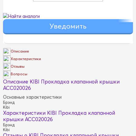
Найти аналоги
Описание
Характеристики
Отзывы
Вопросы
Описание KIBI Прокладка клапанной крышки
ACC020026
Основные характеристики
Брэнд
Kibi
Характеристики KIBI Прокладка клапанной
крышки ACC020026
Брэнд
Kibi
Отзывы о KIBI Прокладка клапанной крышки