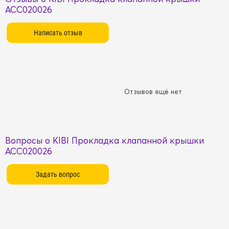
ACC020026
Отзывов ещё нет
Вопросы о KIBI Прокладка клапанной крышки
ACC020026