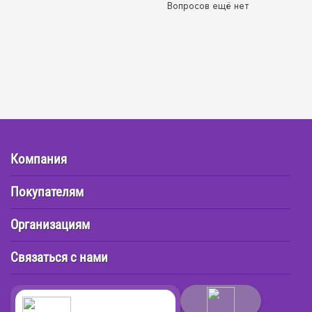
Вопросов ещё нет
Компания
Покупателям
Организациям
Связаться с нами