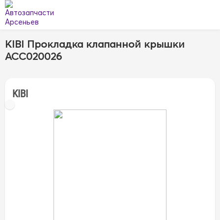
KIBI Прокладка клапанной крышки
ACC020026
KIBI