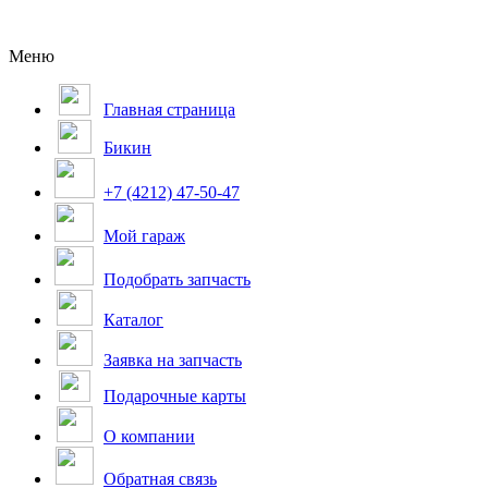
Меню
Главная страница
Бикин
+7 (4212) 47-50-47
Мой гараж
Подобрать запчасть
Каталог
Заявка на запчасть
Подарочные карты
О компании
Обратная связь