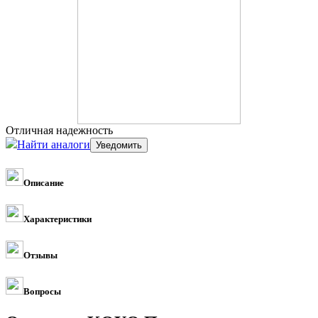
Отличная надежность
Найти аналоги
Описание
Характеристики
Отзывы
Вопросы