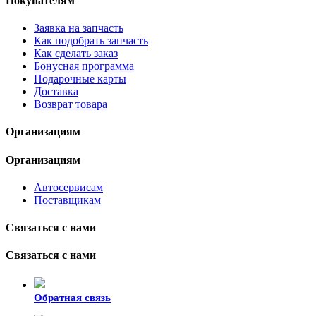
Покупателям
Заявка на запчасть
Как подобрать запчасть
Как сделать заказ
Бонусная программа
Подарочные карты
Доставка
Возврат товара
Организациям
Организациям
Автосервисам
Поставщикам
Связаться с нами
Связаться с нами
Обратная связь