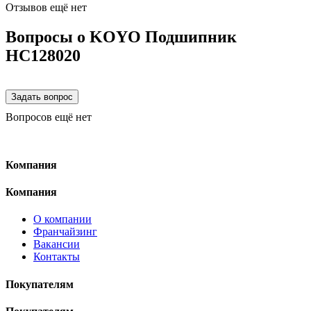
Отзывов ещё нет
Вопросы о KOYO Подшипник
HC128020
Вопросов ещё нет
Компания
Компания
О компании
Франчайзинг
Вакансии
Контакты
Покупателям