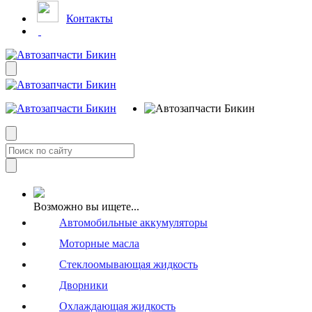
Контакты
Возможно вы ищете...
Автомобильные аккумуляторы
Моторные масла
Стеклоомывающая жидкость
Дворники
Охлаждающая жидкость