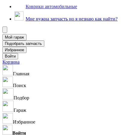
Коврики автомобильные
Мне нужна запчасть но я незнаю как найти?
Корзина
Главная
Поиск
Подбор
Гараж
Избранное
Войти