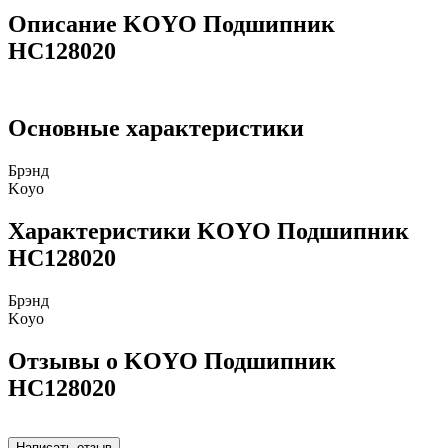
Описание KOYO Подшипник
HC128020
Основные характеристики
Брэнд
Koyo
Характеристики KOYO Подшипник
HC128020
Брэнд
Koyo
Отзывы о KOYO Подшипник
HC128020