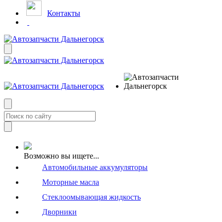
Контакты
Возможно вы ищете...
Автомобильные аккумуляторы
Моторные масла
Стеклоомывающая жидкость
Дворники