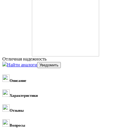
Отличная надежность
Найти аналоги
Описание
Характеристики
Отзывы
Вопросы