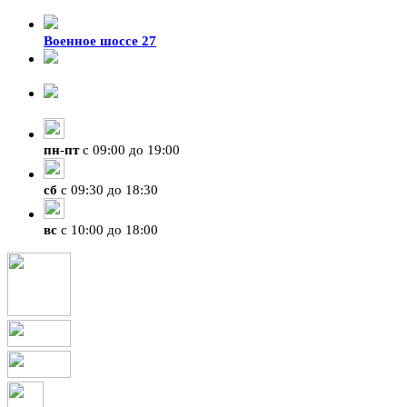
Военное шоссе 27
8-929-428-99-09
+7 (423) 207-07-07
пн
-
пт
с 09:00 до 19:00
сб
с 09:30 до 18:30
вс
с 10:00 до 18:00