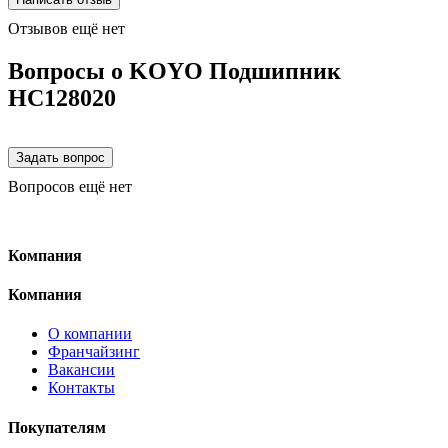
Отзывов ещё нет
Вопросы о KOYO Подшипник
HC128020
Вопросов ещё нет
Компания
Компания
О компании
Франчайзинг
Вакансии
Контакты
Покупателям