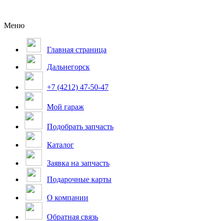
Меню
Главная страница
Дальнегорск
+7 (4212) 47-50-47
Мой гараж
Подобрать запчасть
Каталог
Заявка на запчасть
Подарочные карты
О компании
Обратная связь