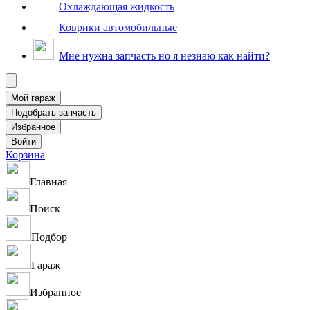
Охлаждающая жидкость
Коврики автомобильные
Мне нужна запчасть но я незнаю как найти?
Корзина
Главная
Поиск
Подбор
Гараж
Избранное