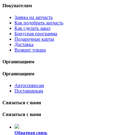
Покупателям
Заявка на запчасть
Как подобрать запчасть
Как сделать заказ
Бонусная программа
Подарочные карты
Доставка
Возврат товара
Организациям
Организациям
Автосервисам
Поставщикам
Связаться с нами
Связаться с нами
Обратная связь