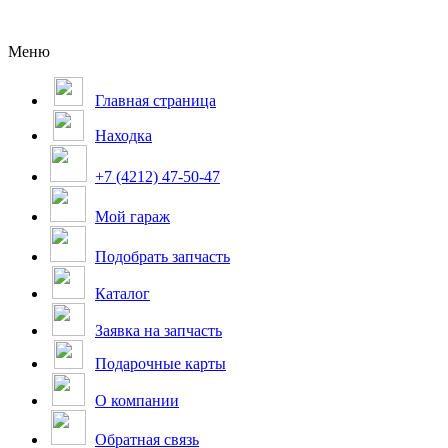
Меню
Главная страница
Находка
+7 (4212) 47-50-47
Мой гараж
Подобрать запчасть
Каталог
Заявка на запчасть
Подарочные карты
О компании
Обратная связь