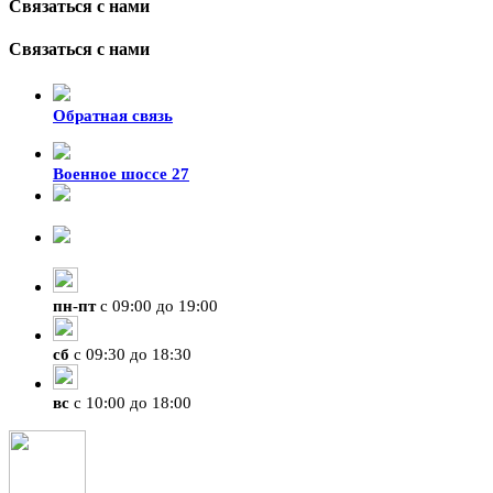
Связаться с нами
Связаться с нами
Обратная связь
Военное шоссе 27
8-929-428-99-09
+7 (423) 207-07-07
пн
-
пт
с 09:00 до 19:00
сб
с 09:30 до 18:30
вс
с 10:00 до 18:00