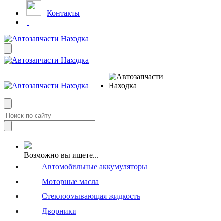
Контакты
Возможно вы ищете...
Автомобильные аккумуляторы
Моторные масла
Стеклоомывающая жидкость
Дворники