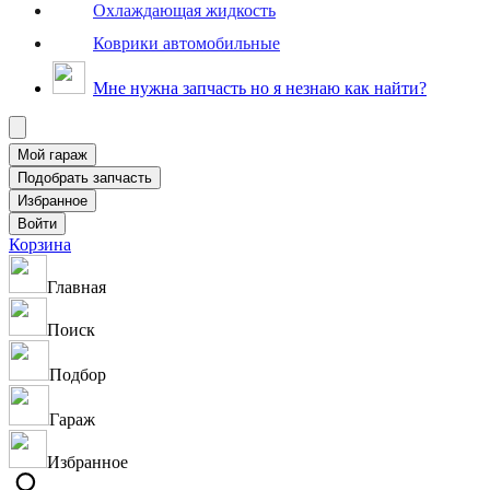
Охлаждающая жидкость
Коврики автомобильные
Мне нужна запчасть но я незнаю как найти?
Корзина
Главная
Поиск
Подбор
Гараж
Избранное