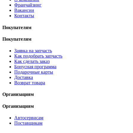
Франчайзинг
Вакансии
Контакты
Покупателям
Покупателям
Заявка на запчасть
Как подобрать запчасть
Как сделать заказ
Бонусная программа
Подарочные карты
Доставка
Возврат товара
Организациям
Организациям
Автосервисам
Поставщикам