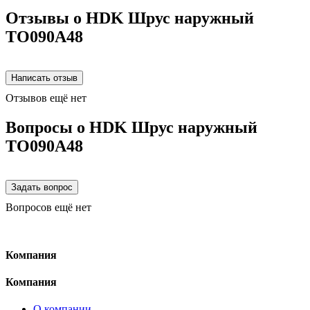
Отзывы о HDK Шрус наружный
TO090A48
Отзывов ещё нет
Вопросы о HDK Шрус наружный
TO090A48
Вопросов ещё нет
Компания
Компания
О компании