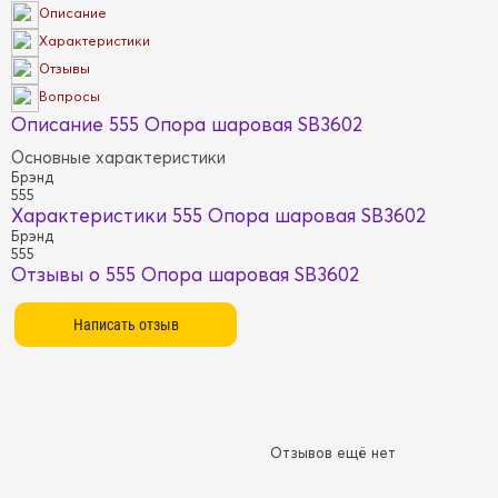
Описание
Характеристики
Отзывы
Вопросы
Описание 555 Опора шаровая SB3602
Основные характеристики
Брэнд
555
Характеристики 555 Опора шаровая SB3602
Брэнд
555
Отзывы о 555 Опора шаровая SB3602
Отзывов ещё нет