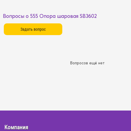
Вопросы о 555 Опора шаровая SB3602
Вопросов ещё нет
Компания