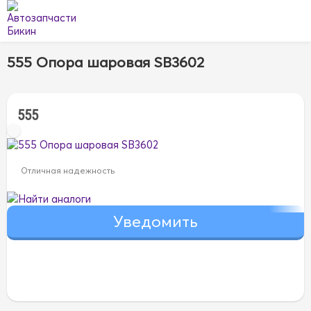
555 Опора шаровая SB3602
555
Отличная надежность
Найти аналоги