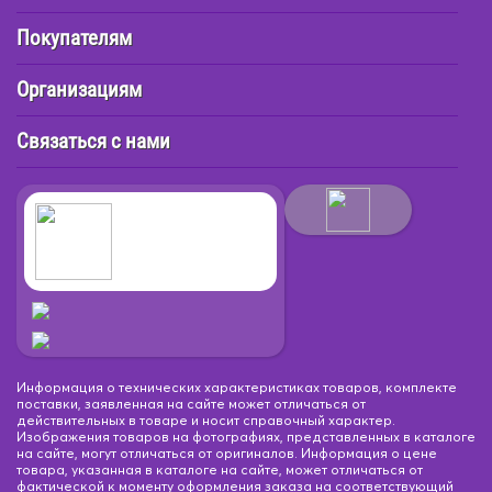
Покупателям
Организациям
Связаться с нами
Информация о технических характеристиках товаров, комплекте
поставки, заявленная на сайте может отличаться от
действительных в товаре и носит справочный характер.
Изображения товаров на фотографиях, представленных в каталоге
на сайте, могут отличаться от оригиналов. Информация о цене
товара, указанная в каталоге на сайте, может отличаться от
фактической к моменту оформления заказа на соответствующий