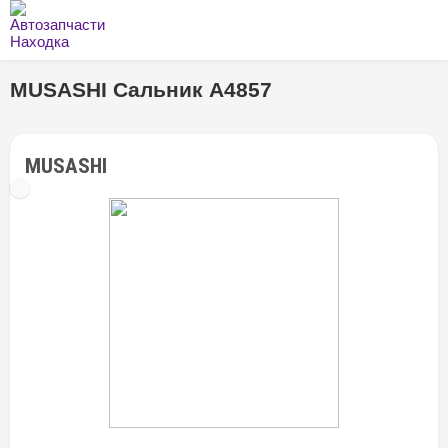
MUSASHI Сальник A4857
MUSASHI