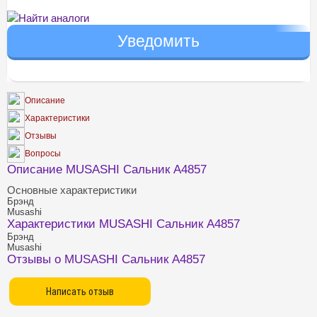
Найти аналоги
Описание
Характеристики
Отзывы
Вопросы
Описание MUSASHI Сальник A4857
Основные характеристики
Брэнд
Musashi
Характеристики MUSASHI Сальник A4857
Брэнд
Musashi
Отзывы о MUSASHI Сальник A4857