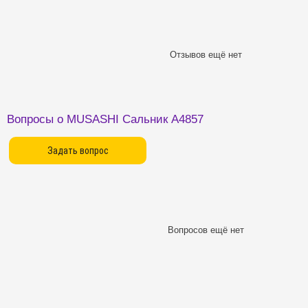
Отзывов ещё нет
Вопросы о MUSASHI Сальник A4857
Вопросов ещё нет