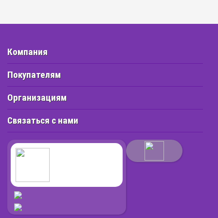
Компания
Покупателям
Организациям
Связаться с нами