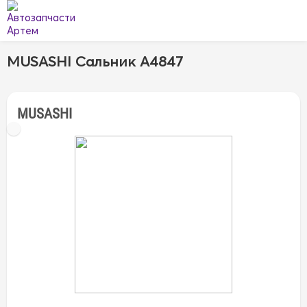
MUSASHI Сальник A4847
MUSASHI