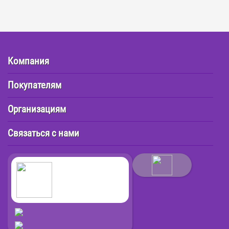
Компания
Покупателям
Организациям
Связаться с нами