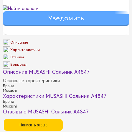
Найти аналоги
Описание
Характеристики
Отзывы
Вопросы
Описание MUSASHI Сальник A4847
Основные характеристики
Брэнд
Musashi
Характеристики MUSASHI Сальник A4847
Брэнд
Musashi
Отзывы о MUSASHI Сальник A4847