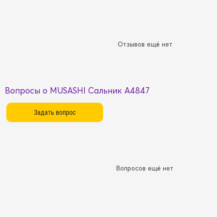
Отзывов ещё нет
Вопросы о MUSASHI Сальник A4847
Вопросов ещё нет