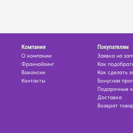
Компания
Покупателям
О компании
Заявка на зап
Франчайзинг
Как подобрат
Вакансии
Как сделать з
Контакты
Бонусная про
Подарочные 
Доставка
Возврат това