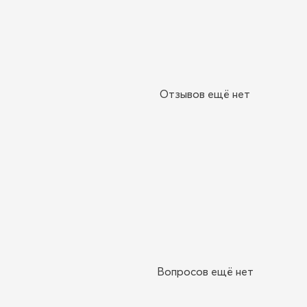
Отзывов ещё нет
Вопросов ещё нет