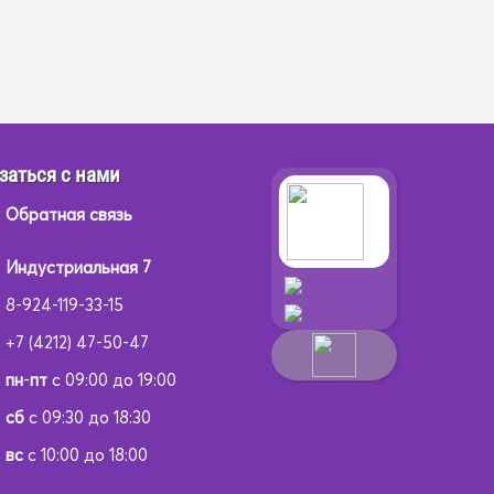
заться с нами
Обратная связь
Индустриальная 7
8-924-119-33-15
+7 (4212) 47-50-47
пн
-
пт
с 09:00 до 19:00
сб
с 09:30 до 18:30
вс
с 10:00 до 18:00