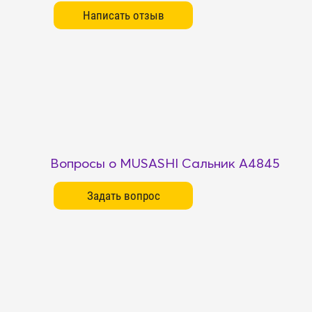
Вопросы о MUSASHI Сальник A4845