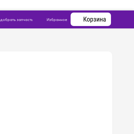
Корзина