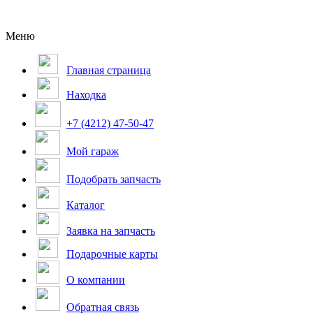
Меню
Главная страница
Находка
+7 (4212) 47-50-47
Мой гараж
Подобрать запчасть
Каталог
Заявка на запчасть
Подарочные карты
О компании
Обратная связь