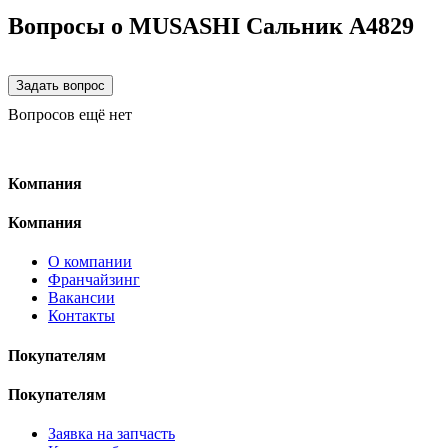
Вопросы о MUSASHI Сальник A4829
Вопросов ещё нет
Компания
Компания
О компании
Франчайзинг
Вакансии
Контакты
Покупателям
Покупателям
Заявка на запчасть