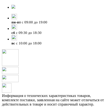
8-929-428-99-09
+7 (423) 207-07-07
пн
-
пт
с 09:00 до 19:00
сб
с 09:30 до 18:30
вс
с 10:00 до 18:00
Информация о технических характеристиках товаров,
комплекте поставки, заявленная на сайте может отличаться от
действительных в товаре и носит справочный характер.