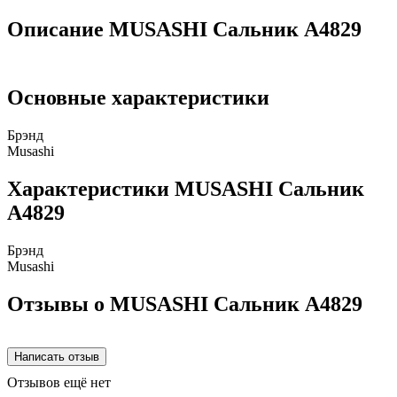
Описание MUSASHI Сальник A4829
Основные характеристики
Брэнд
Musashi
Характеристики MUSASHI Сальник
A4829
Брэнд
Musashi
Отзывы о MUSASHI Сальник A4829
Отзывов ещё нет