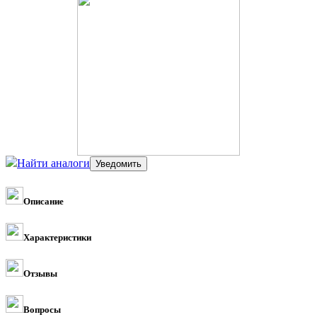
Найти аналоги
Описание
Характеристики
Отзывы
Вопросы