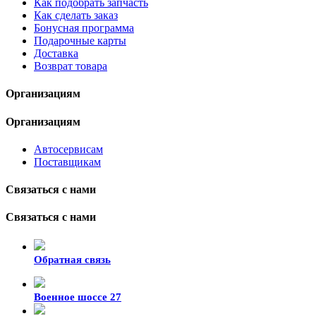
Как подобрать запчасть
Как сделать заказ
Бонусная программа
Подарочные карты
Доставка
Возврат товара
Организациям
Организациям
Автосервисам
Поставщикам
Связаться с нами
Связаться с нами
Обратная связь
Военное шоссе 27