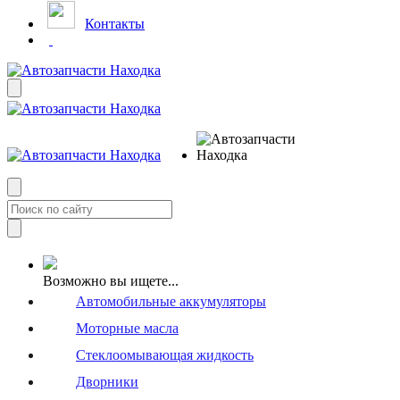
Контакты
Возможно вы ищете...
Автомобильные аккумуляторы
Моторные масла
Стеклоомывающая жидкость
Дворники