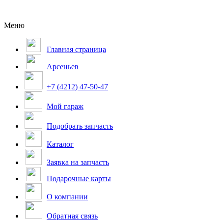
Меню
Главная страница
Арсеньев
+7 (4212) 47-50-47
Мой гараж
Подобрать запчасть
Каталог
Заявка на запчасть
Подарочные карты
О компании
Обратная связь