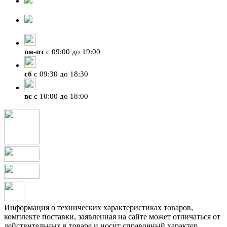
8-929-428-99-09
+7 (423) 207-07-07
пн
-
пт
с 09:00 до 19:00
сб
с 09:30 до 18:30
вс
с 10:00 до 18:00
Информация о технических характеристиках товаров,
комплекте поставки, заявленная на сайте может отличаться от
действительных в товаре и носит справочный характер.