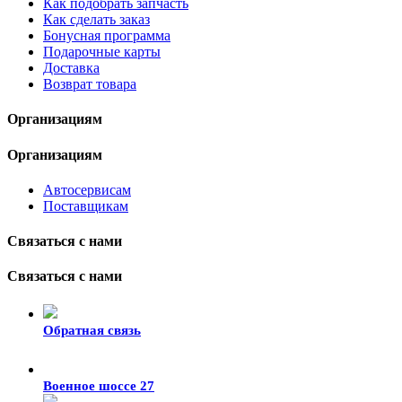
Как подобрать запчасть
Как сделать заказ
Бонусная программа
Подарочные карты
Доставка
Возврат товара
Организациям
Организациям
Автосервисам
Поставщикам
Связаться с нами
Связаться с нами
Обратная связь
Военное шоссе 27