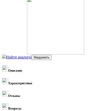
Найти аналоги
Описание
Характеристики
Отзывы
Вопросы