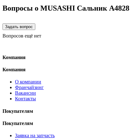
Вопросы о MUSASHI Сальник A4828
Вопросов ещё нет
Компания
Компания
О компании
Франчайзинг
Вакансии
Контакты
Покупателям
Покупателям
Заявка на запчасть