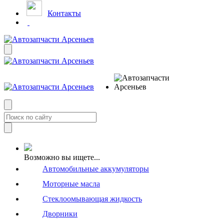
Контакты
Возможно вы ищете...
Автомобильные аккумуляторы
Моторные масла
Стеклоомывающая жидкость
Дворники