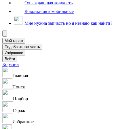
Охлаждающая жидкость
Коврики автомобильные
Мне нужна запчасть но я незнаю как найти?
Корзина
Главная
Поиск
Подбор
Гараж
Избранное