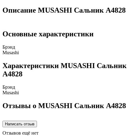
Описание MUSASHI Сальник A4828
Основные характеристики
Брэнд
Musashi
Характеристики MUSASHI Сальник
A4828
Брэнд
Musashi
Отзывы о MUSASHI Сальник A4828
Отзывов ещё нет