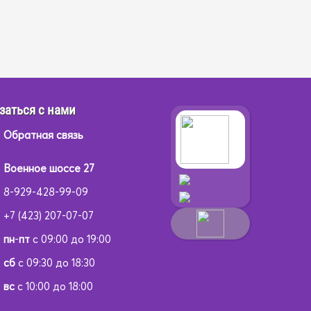
заться с нами
Обратная связь
Военное шоссе 27
8-929-428-99-09
+7 (423) 207-07-07
пн
-
пт
с 09:00 до 19:00
сб
с 09:30 до 18:30
вс
с 10:00 до 18:00