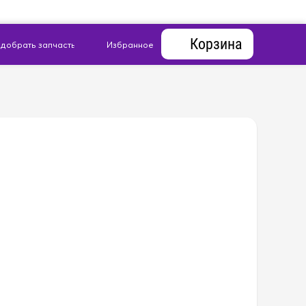
Корзина