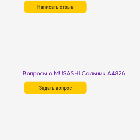
Вопросы о MUSASHI Сальник A4826