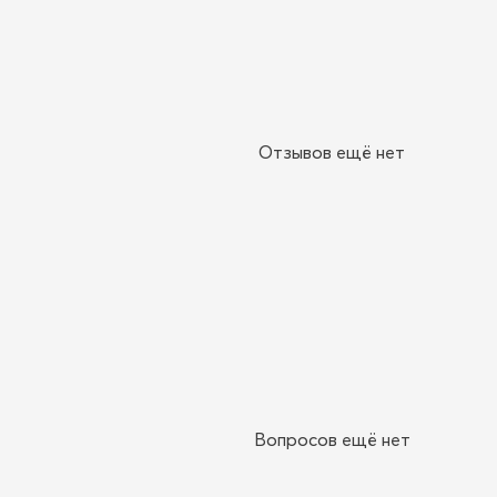
Отзывов ещё нет
Вопросов ещё нет