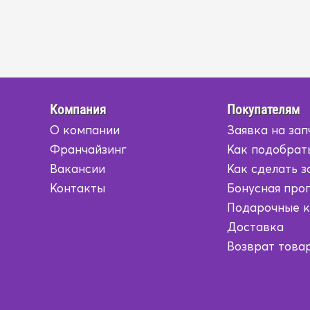
Компания
Покупателям
О компании
Заявка на зап
Франчайзинг
Как подобрат
Вакансии
Как сделать з
Контакты
Бонусная про
Подарочные 
Доставка
Возврат това