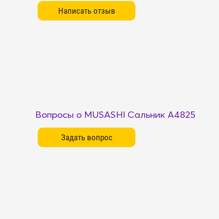
Вопросы о MUSASHI Сальник A4825