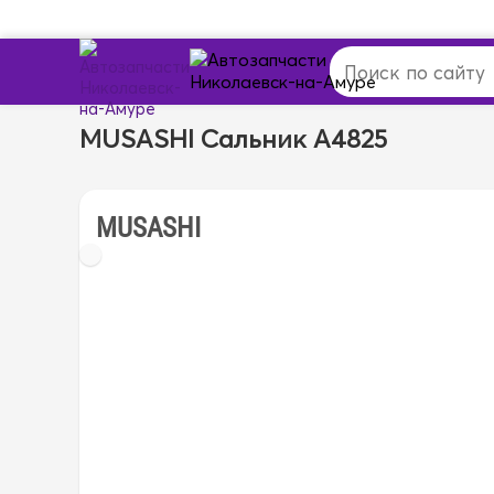
MUSASHI Сальник A4825
MUSASHI