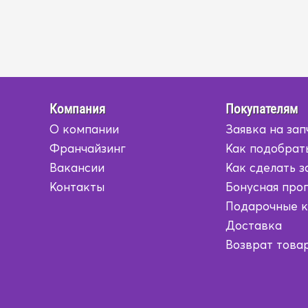
Компания
Покупателям
О компании
Заявка на зап
Франчайзинг
Как подобрат
Вакансии
Как сделать з
Контакты
Бонусная про
Подарочные 
Доставка
Возврат това