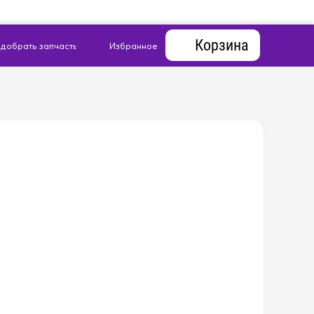
Корзина