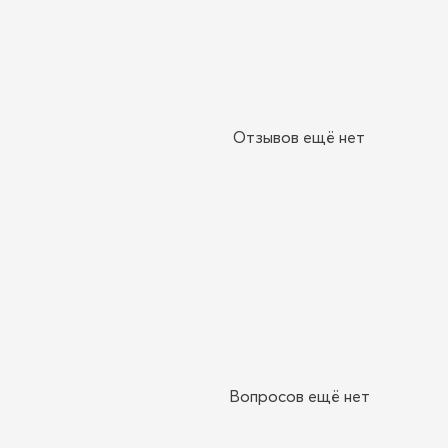
Отзывов ещё нет
Вопросов ещё нет