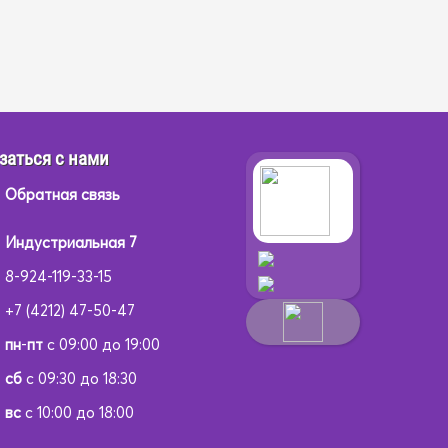
заться с нами
Обратная связь
Индустриальная 7
8-924-119-33-15
+7 (4212) 47-50-47
пн
-
пт
с 09:00 до 19:00
сб
с 09:30 до 18:30
вс
с 10:00 до 18:00