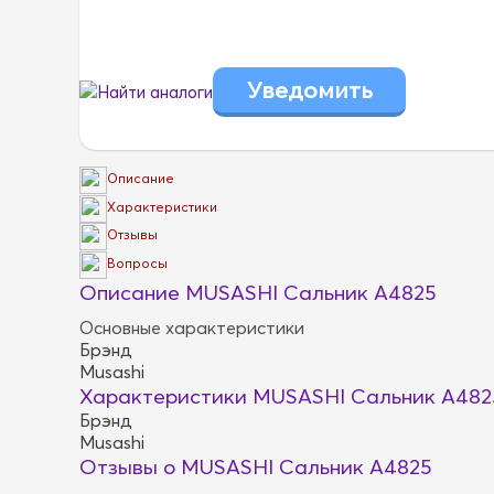
Найти аналоги
Описание
Характеристики
Отзывы
Вопросы
Описание MUSASHI Сальник A4825
Основные характеристики
Брэнд
Musashi
Характеристики MUSASHI Сальник A482
Брэнд
Musashi
Отзывы о MUSASHI Сальник A4825