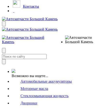
Контакты
Возможно вы ищете...
Автомобильные аккумуляторы
Моторные масла
Стеклоомывающая жидкость
Дворники