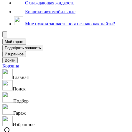
Охлаждающая жидкость
Коврики автомобильные
Мне нужна запчасть но я незнаю как найти?
Корзина
Главная
Поиск
Подбор
Гараж
Избранное