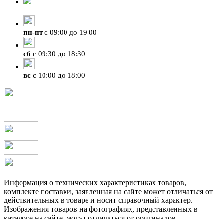
+7 (423) 207-07-07
пн
-
пт
с 09:00 до 19:00
сб
с 09:30 до 18:30
вс
с 10:00 до 18:00
Информация о технических характеристиках товаров,
комплекте поставки, заявленная на сайте может отличаться от
действительных в товаре и носит справочный характер.
Изображения товаров на фотографиях, представленных в
каталоге на сайте, могут отличаться от оригиналов.