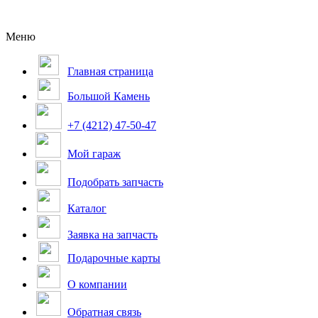
Меню
Главная страница
Большой Камень
+7 (4212) 47-50-47
Мой гараж
Подобрать запчасть
Каталог
Заявка на запчасть
Подарочные карты
О компании
Обратная связь