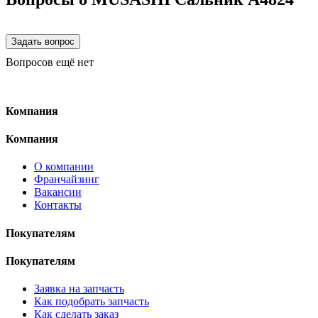
Вопросов ещё нет
Компания
Компания
О компании
Франчайзинг
Вакансии
Контакты
Покупателям
Покупателям
Заявка на запчасть
Как подобрать запчасть
Как сделать заказ