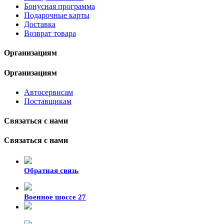
Бонусная программа
Подарочные карты
Доставка
Возврат товара
Организациям
Организациям
Автосервисам
Поставщикам
Связаться с нами
Связаться с нами
Обратная связь
Военное шоссе 27
8-929-428-99-09