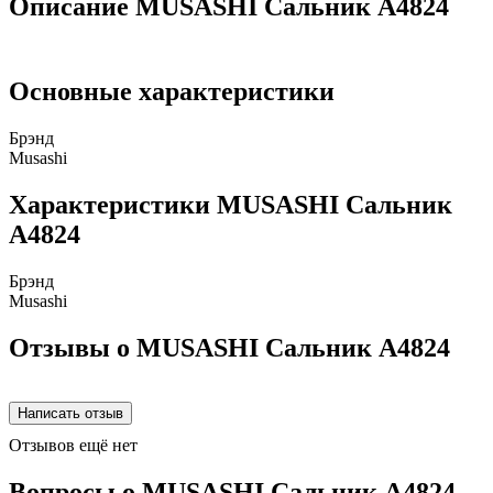
Описание MUSASHI Сальник A4824
Основные характеристики
Брэнд
Musashi
Характеристики MUSASHI Сальник
A4824
Брэнд
Musashi
Отзывы о MUSASHI Сальник A4824
Отзывов ещё нет
Вопросы о MUSASHI Сальник A4824