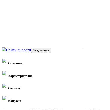
Найти аналоги
Описание
Характеристики
Отзывы
Вопросы