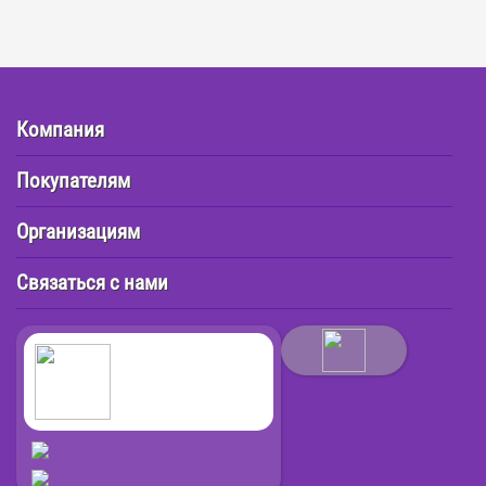
Компания
Покупателям
Организациям
Связаться с нами