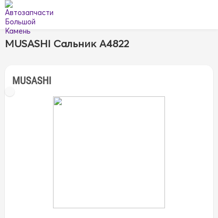
MUSASHI Сальник A4822
MUSASHI