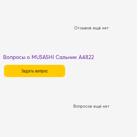
Отзывов ещё нет
Вопросы о MUSASHI Сальник A4822
Вопросов ещё нет