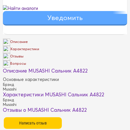
Найти аналоги
Описание
Характеристики
Отзывы
Вопросы
Описание MUSASHI Сальник A4822
Основные характеристики
Брэнд
Musashi
Характеристики MUSASHI Сальник A4822
Брэнд
Musashi
Отзывы о MUSASHI Сальник A4822