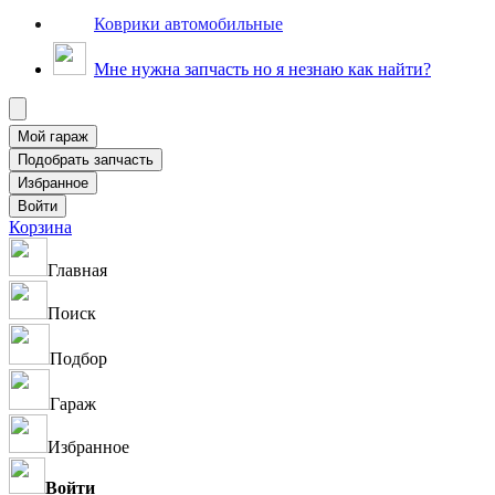
Коврики автомобильные
Мне нужна запчасть но я незнаю как найти?
Корзина
Главная
Поиск
Подбор
Гараж
Избранное
Войти