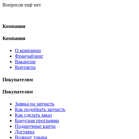
Вопросов ещё нет
Компания
Компания
О компании
Франчайзинг
Вакансии
Контакты
Покупателям
Покупателям
Заявка на запчасть
Как подобрать запчасть
Как сделать заказ
Бонусная программа
Подарочные карты
Доставка
Возврат товара