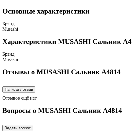
Основные характеристики
Брэнд
Musashi
Характеристики MUSASHI Сальник A4
Брэнд
Musashi
Отзывы о MUSASHI Сальник A4814
Отзывов ещё нет
Вопросы о MUSASHI Сальник A4814