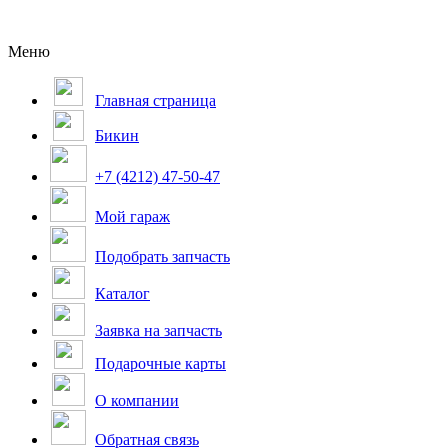
Меню
Главная страница
Бикин
+7 (4212) 47-50-47
Мой гараж
Подобрать запчасть
Каталог
Заявка на запчасть
Подарочные карты
О компании
Обратная связь