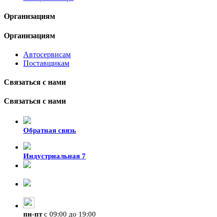
Организациям
Организациям
Автосервисам
Поставщикам
Связаться с нами
Связаться с нами
Обратная связь
Индустриальная 7
8-924-119-33-15
+7 (4212) 47-50-47
пн
-
пт
с 09:00 до 19:00