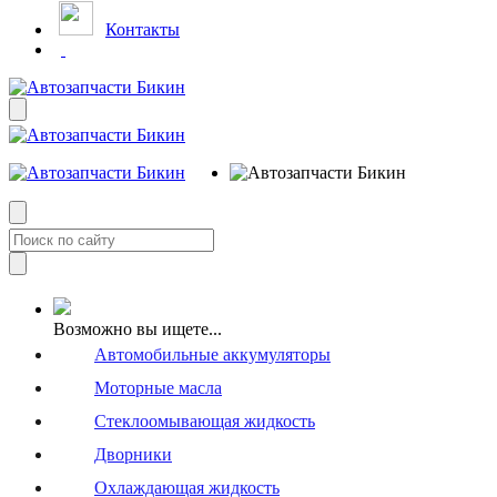
Контакты
Возможно вы ищете...
Автомобильные аккумуляторы
Моторные масла
Стеклоомывающая жидкость
Дворники
Охлаждающая жидкость