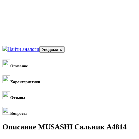
Найти аналоги
Описание
Характеристики
Отзывы
Вопросы
Описание MUSASHI Сальник A4814