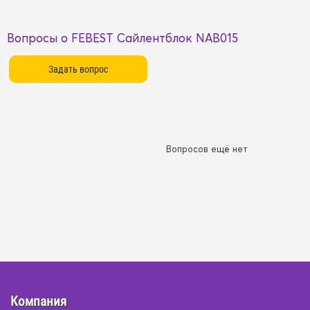
Вопросы о FEBEST Сайлентблок NAB015
Вопросов ещё нет
Компания