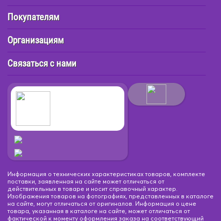
Покупателям
Организациям
Связаться с нами
Информация о технических характеристиках товаров, комплекте
поставки, заявленная на сайте может отличаться от
действительных в товаре и носит справочный характер.
Изображения товаров на фотографиях, представленных в каталоге
на сайте, могут отличаться от оригиналов. Информация о цене
товара, указанная в каталоге на сайте, может отличаться от
фактической к моменту оформления заказа на соответствующий