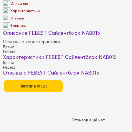
Описание
Характеристики
Отзывы
Вопросы
Описание FEBEST Сайлентблок NAB015
Основные характеристики
Брэнд
Febest
Характеристики FEBEST Сайлентблок NAB015
Брэнд
Febest
Отзывы о FEBEST Сайлентблок NAB015
Отзывов ещё нет