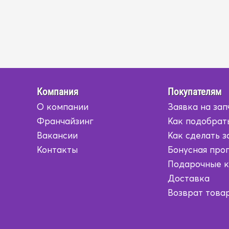
Компания
Покупателям
О компании
Заявка на зап
Франчайзинг
Как подобрат
Вакансии
Как сделать з
Контакты
Бонусная про
Подарочные 
Доставка
Возврат това