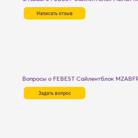
Вопросы о FEBEST Сайлентблок MZABF