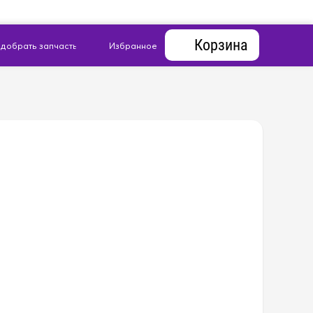
Корзина