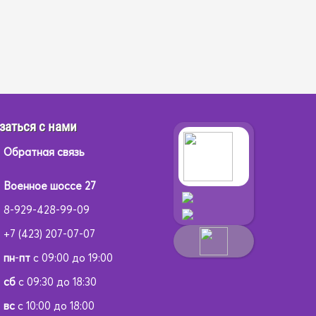
заться с нами
Обратная связь
Военное шоссе 27
8-929-428-99-09
+7 (423) 207-07-07
пн
-
пт
с 09:00 до 19:00
сб
с 09:30 до 18:30
вс
с 10:00 до 18:00