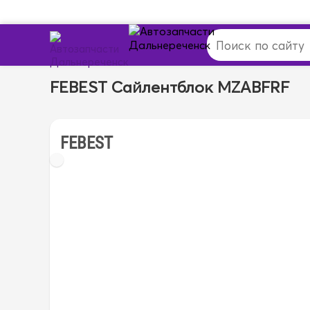
FEBEST Сайлентблок MZABFRF
FEBEST