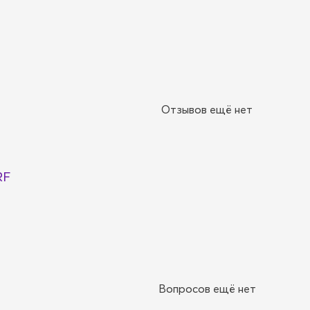
Отзывов ещё нет
RF
Вопросов ещё нет