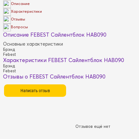
Описание
Характеристики
Отзывы
Вопросы
Описание FEBEST Сайлентблок HAB090
Основные характеристики
Брэнд
Febest
Характеристики FEBEST Сайлентблок HAB090
Брэнд
Febest
Отзывы о FEBEST Сайлентблок HAB090
Отзывов ещё нет