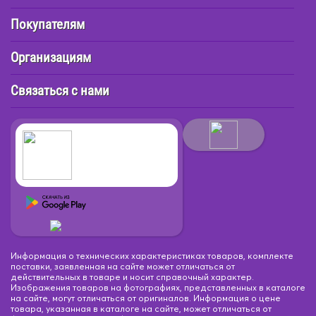
Покупателям
Организациям
Связаться с нами
Информация о технических характеристиках товаров, комплекте
поставки, заявленная на сайте может отличаться от
действительных в товаре и носит справочный характер.
Изображения товаров на фотографиях, представленных в каталоге
на сайте, могут отличаться от оригиналов. Информация о цене
товара, указанная в каталоге на сайте, может отличаться от