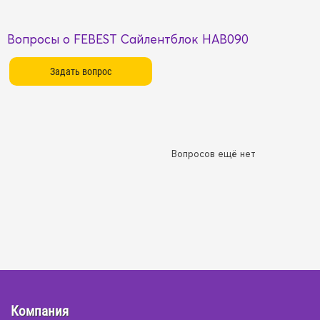
Вопросы о FEBEST Сайлентблок HAB090
Вопросов ещё нет
Компания