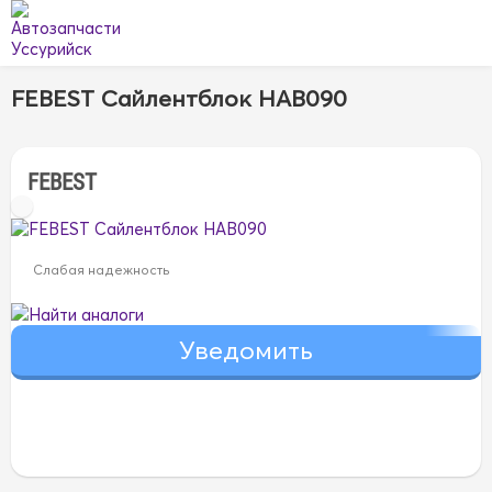
FEBEST Сайлентблок HAB090
FEBEST
Слабая надежность
Найти аналоги