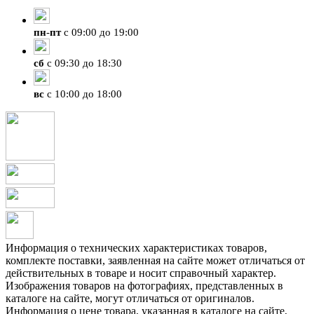
+7 (4212) 47-50-47
пн
-
пт
с 09:00 до 19:00
сб
с 09:30 до 18:30
вс
с 10:00 до 18:00
Информация о технических характеристиках товаров,
комплекте поставки, заявленная на сайте может отличаться от
действительных в товаре и носит справочный характер.
Изображения товаров на фотографиях, представленных в
каталоге на сайте, могут отличаться от оригиналов.
Информация о цене товара, указанная в каталоге на сайте,