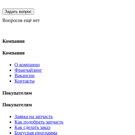
Вопросов ещё нет
Компания
Компания
О компании
Франчайзинг
Вакансии
Контакты
Покупателям
Покупателям
Заявка на запчасть
Как подобрать запчасть
Как сделать заказ
Бонусная программа