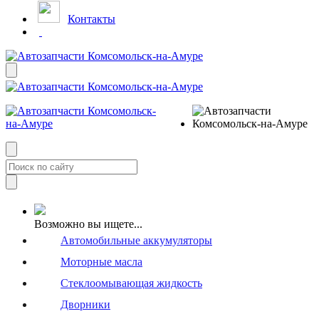
Контакты
Возможно вы ищете...
Автомобильные аккумуляторы
Моторные масла
Стеклоомывающая жидкость
Дворники