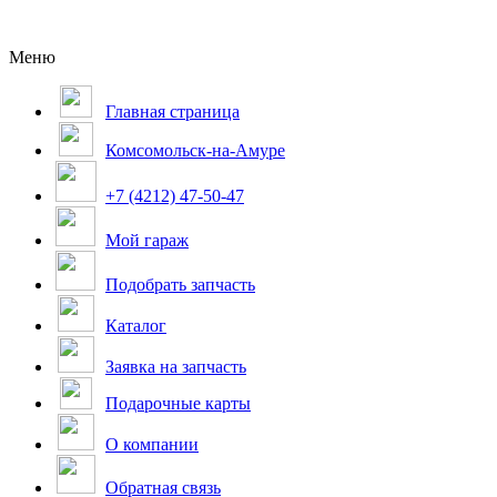
Меню
Главная страница
Комсомольск-на-Амуре
+7 (4212) 47-50-47
Мой гараж
Подобрать запчасть
Каталог
Заявка на запчасть
Подарочные карты
О компании
Обратная связь