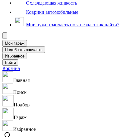
Охлаждающая жидкость
Коврики автомобильные
Мне нужна запчасть но я незнаю как найти?
Корзина
Главная
Поиск
Подбор
Гараж
Избранное