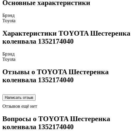
Основные характеристики
Брэнд
Toyota
Характеристики TOYOTA Шестеренка
коленвала 1352174040
Брэнд
Toyota
Отзывы о TOYOTA Шестеренка
коленвала 1352174040
Отзывов ещё нет
Вопросы о TOYOTA Шестеренка
коленвала 1352174040