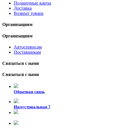
Подарочные карты
Доставка
Возврат товара
Организациям
Организациям
Автосервисам
Поставщикам
Связаться с нами
Связаться с нами
Обратная связь
Индустриальная 7
8-924-119-33-15