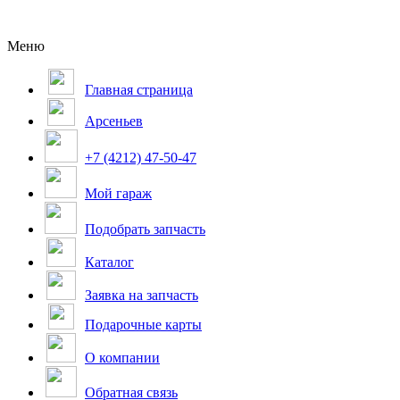
Меню
Главная страница
Арсеньев
+7 (4212) 47-50-47
Мой гараж
Подобрать запчасть
Каталог
Заявка на запчасть
Подарочные карты
О компании
Обратная связь