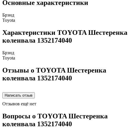
Основные характеристики
Брэнд
Toyota
Характеристики TOYOTA Шестеренка
коленвала 1352174040
Брэнд
Toyota
Отзывы о TOYOTA Шестеренка
коленвала 1352174040
Отзывов ещё нет
Вопросы о TOYOTA Шестеренка
коленвала 1352174040