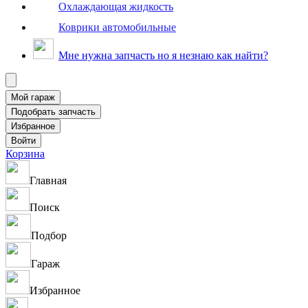
Охлаждающая жидкость
Коврики автомобильные
Мне нужна запчасть но я незнаю как найти?
Корзина
Главная
Поиск
Подбор
Гараж
Избранное