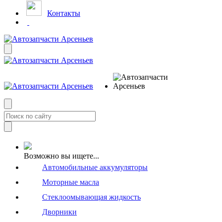
Контакты
Возможно вы ищете...
Автомобильные аккумуляторы
Моторные масла
Стеклоомывающая жидкость
Дворники