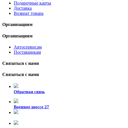
Подарочные карты
Доставка
Возврат товара
Организациям
Организациям
Автосервисам
Поставщикам
Связаться с нами
Связаться с нами
Обратная связь
Военное шоссе 27
8-929-428-99-09