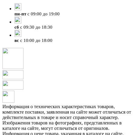
+7 (423) 207-07-07
пн
-
пт
с 09:00 до 19:00
сб
с 09:30 до 18:30
вс
с 10:00 до 18:00
Информация о технических характеристиках товаров,
комплекте поставки, заявленная на сайте может отличаться от
действительных в товаре и носит справочный характер.
Изображения товаров на фотографиях, представленных в
каталоге на сайте, могут отличаться от оригиналов.
Информация о цене товара, указанная в каталоге на сайте,