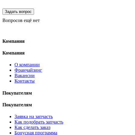
Вопросов ещё нет
Компания
Компания
О компании
Франчайзинг
Вакансии
Контакты
Покупателям
Покупателям
Заявка на запчасть
Как подобрать запчасть
Как сделать заказ
Бонусная программа