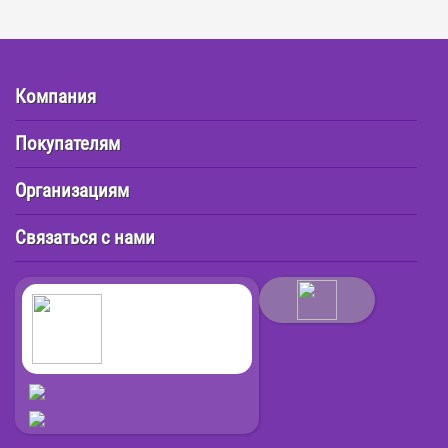
Компания
Покупателям
Организациям
Связаться с нами