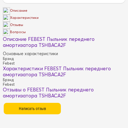
Описание
Характеристики
Отзывы
Вопросы
Описание FEBEST Пыльник переднего
амортизатора TSHBACA2F
Основные характеристики
Брэнд
Febest
Характеристики FEBEST Пыльник переднего
амортизатора TSHBACA2F
Брэнд
Febest
Отзывы о FEBEST Пыльник переднего
амортизатора TSHBACA2F