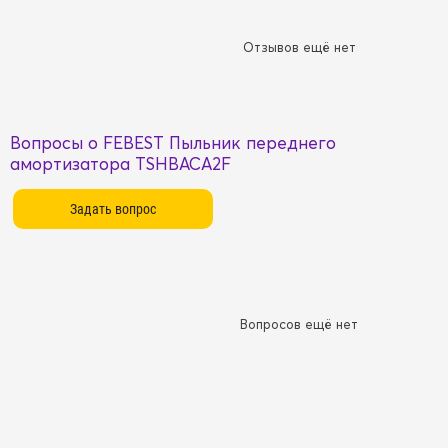
Отзывов ещё нет
Вопросы о FEBEST Пыльник переднего
амортизатора TSHBACA2F
Вопросов ещё нет