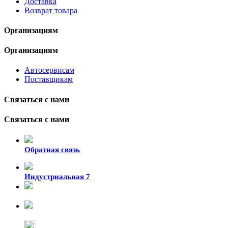
Доставка
Возврат товара
Организациям
Организациям
Автосервисам
Поставщикам
Связаться с нами
Связаться с нами
Обратная связь
Индустриальная 7
8-924-119-33-15
+7 (4212) 47-50-47