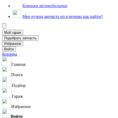
Коврики автомобильные
Мне нужна запчасть но я незнаю как найти?
Корзина
Главная
Поиск
Подбор
Гараж
Избранное
Войти