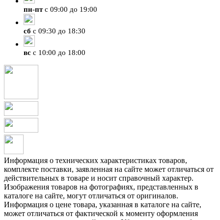
пн
-
пт
с 09:00 до 19:00
сб
с 09:30 до 18:30
вс
с 10:00 до 18:00
Информация о технических характеристиках товаров,
комплекте поставки, заявленная на сайте может отличаться от
действительных в товаре и носит справочный характер.
Изображения товаров на фотографиях, представленных в
каталоге на сайте, могут отличаться от оригиналов.
Информация о цене товара, указанная в каталоге на сайте,
может отличаться от фактической к моменту оформления