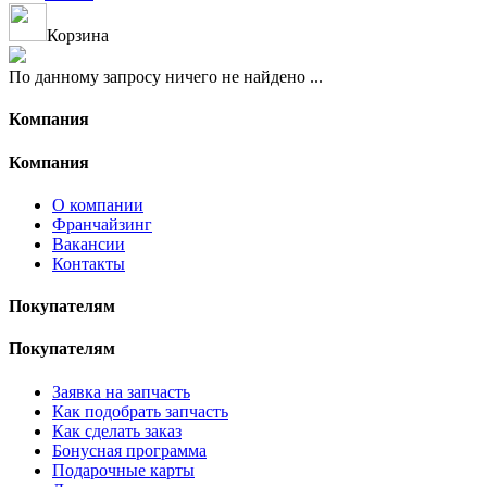
Корзина
По данному запросу ничего не найдено ...
Компания
Компания
О компании
Франчайзинг
Вакансии
Контакты
Покупателям
Покупателям
Заявка на запчасть
Как подобрать запчасть
Как сделать заказ
Бонусная программа
Подарочные карты