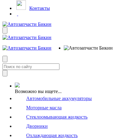
Контакты
Возможно вы ищете...
Автомобильные аккумуляторы
Моторные масла
Стеклоомывающая жидкость
Дворники
Охлаждающая жидкость