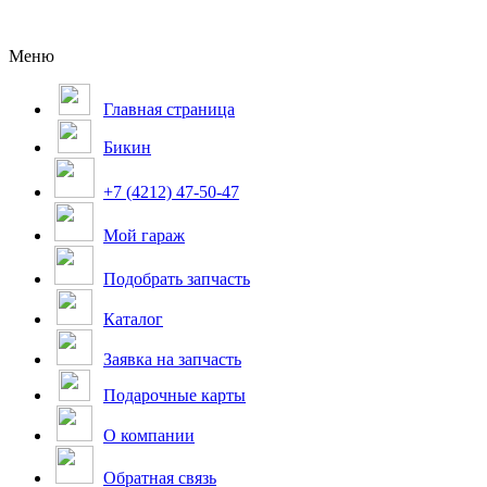
Меню
Главная страница
Бикин
+7 (4212) 47-50-47
Мой гараж
Подобрать запчасть
Каталог
Заявка на запчасть
Подарочные карты
О компании
Обратная связь