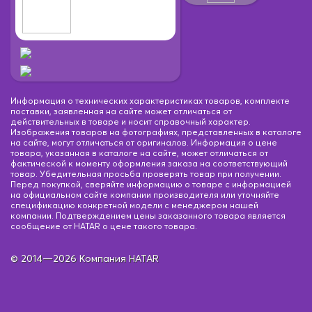
Информация о технических характеристиках товаров, комплекте
поставки, заявленная на сайте может отличаться от
действительных в товаре и носит справочный характер.
Изображения товаров на фотографиях, представленных в каталоге
на сайте, могут отличаться от оригиналов. Информация о цене
товара, указанная в каталоге на сайте, может отличаться от
фактической к моменту оформления заказа на соответствующий
товар. Убедительная просьба проверять товар при получении.
Перед покупкой, сверяйте информацию о товаре с информацией
на официальном сайте компании производителя или уточняйте
спецификацию конкретной модели с менеджером нашей
компании. Подтверждением цены заказанного товара является
сообщение от HATAR о цене такого товара.
© 2014—2026 Компания HATAR