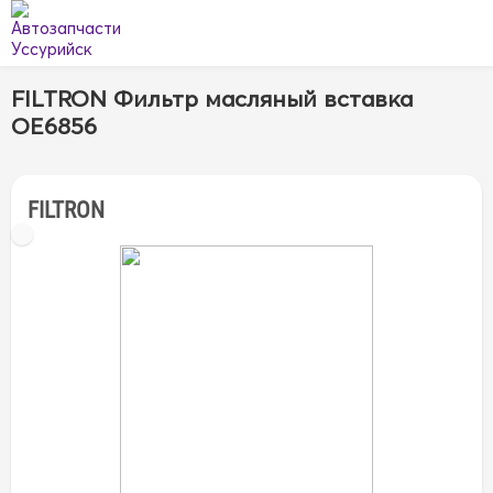
FILTRON Фильтр масляный вставка
OE6856
FILTRON