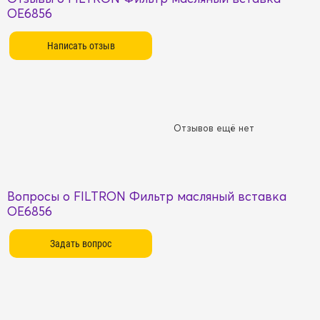
OE6856
Отзывов ещё нет
Вопросы о FILTRON Фильтр масляный вставка
OE6856