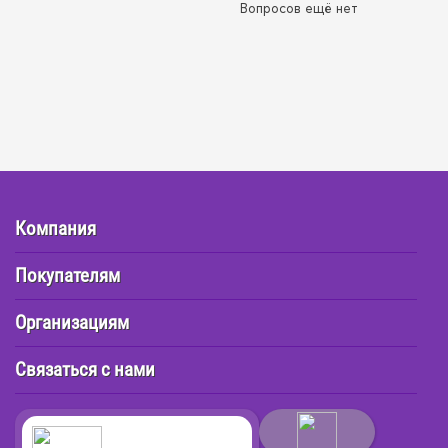
Вопросов ещё нет
Компания
Покупателям
Организациям
Связаться с нами