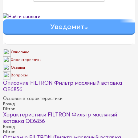
Найти аналоги
Описание
Характеристики
Отзывы
Вопросы
Описание FILTRON Фильтр масляный вставка
OE6856
Основные характеристики
Брэнд
Filtron
Характеристики FILTRON Фильтр масляный
вставка OE6856
Брэнд
Filtron
Отзывы о FILTRON Фильтр масляный вставка