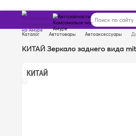
Каталог
Автотовары
Автоаксессуары
Д
КИТАЙ Зеркало заднего вида mits
КИТАЙ