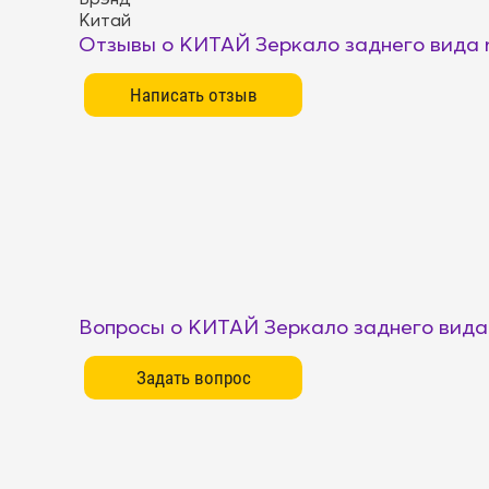
Китай
Отзывы о КИТАЙ Зеркало заднего вида m
Вопросы о КИТАЙ Зеркало заднего вида 