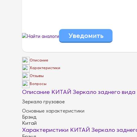
Найти аналоги
Описание
Характеристики
Отзывы
Вопросы
Описание КИТАЙ Зеркало заднего вида m
Зеркало грузовое
Основные характеристики
Брэнд
Китай
Характеристики КИТАЙ Зеркало заднего 
Брэнд