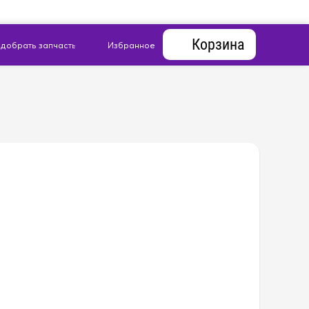
Корзина