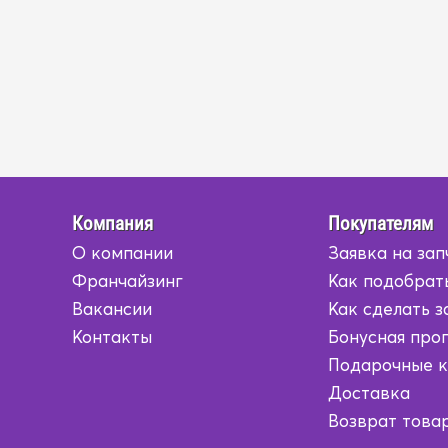
Компания
Покупателям
О компании
Заявка на зап
Франчайзинг
Как подобрат
Вакансии
Как сделать з
Контакты
Бонусная про
Подарочные 
Доставка
Возврат това