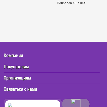
Вопросов ещё нет
Компания
Покупателям
Организациям
Связаться с нами