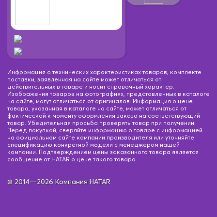
Информация о технических характеристиках товаров, комплекте
поставки, заявленная на сайте может отличаться от
действительных в товаре и носит справочный характер.
Изображения товаров на фотографиях, представленных в каталоге
на сайте, могут отличаться от оригиналов. Информация о цене
товара, указанная в каталоге на сайте, может отличаться от
фактической к моменту оформления заказа на соответствующий
товар. Убедительная просьба проверять товар при получении.
Перед покупкой, сверяйте информацию о товаре с информацией
на официальном сайте компании производителя или уточняйте
спецификацию конкретной модели с менеджером нашей
компании. Подтверждением цены заказанного товара является
сообщение от HATAR о цене такого товара.
© 2014—2026 Компания HATAR