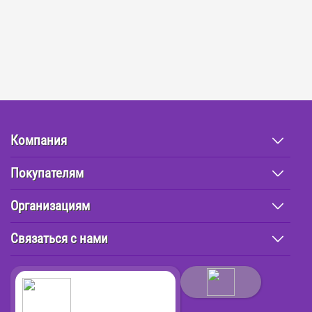
Компания
Покупателям
Организациям
Связаться с нами