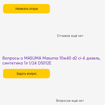
Отзывов ещё нет
Вопросы о MASUMA Masuma 10w40 d2 ci-4 дизель,
синтетика 1л 1/24 D5012E
Вопросов ещё нет