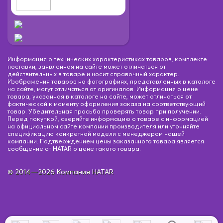
Информация о технических характеристиках товаров, комплекте
поставки, заявленная на сайте может отличаться от
действительных в товаре и носит справочный характер.
Изображения товаров на фотографиях, представленных в каталоге
на сайте, могут отличаться от оригиналов. Информация о цене
товара, указанная в каталоге на сайте, может отличаться от
фактической к моменту оформления заказа на соответствующий
товар. Убедительная просьба проверять товар при получении.
Перед покупкой, сверяйте информацию о товаре с информацией
на официальном сайте компании производителя или уточняйте
спецификацию конкретной модели с менеджером нашей
компании. Подтверждением цены заказанного товара является
сообщение от HATAR о цене такого товара.
© 2014—2026 Компания HATAR