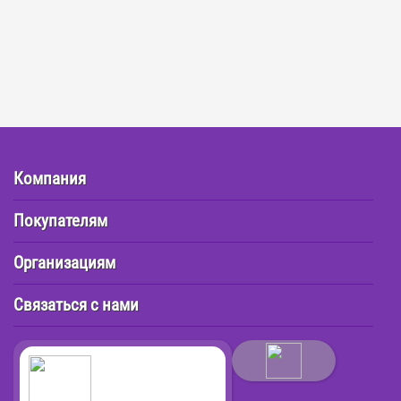
Компания
Покупателям
Организациям
Связаться с нами