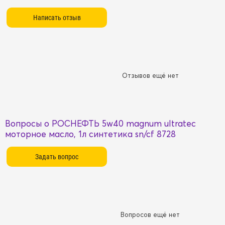
Отзывов ещё нет
Вопросы о РОСНЕФТЬ 5w40 magnum ultratec
моторное масло, 1л синтетика sn/cf 8728
Вопросов ещё нет