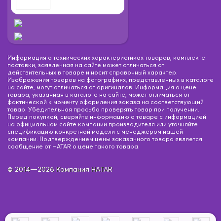
Информация о технических характеристиках товаров, комплекте
поставки, заявленная на сайте может отличаться от
действительных в товаре и носит справочный характер.
Изображения товаров на фотографиях, представленных в каталоге
на сайте, могут отличаться от оригиналов. Информация о цене
товара, указанная в каталоге на сайте, может отличаться от
фактической к моменту оформления заказа на соответствующий
товар. Убедительная просьба проверять товар при получении.
Перед покупкой, сверяйте информацию о товаре с информацией
на официальном сайте компании производителя или уточняйте
спецификацию конкретной модели с менеджером нашей
компании. Подтверждением цены заказанного товара является
сообщение от HATAR о цене такого товара.
© 2014—2026 Компания HATAR