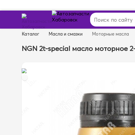
Каталог
Масла и смазки
Моторные масла
NGN 2t-special масло моторное 2-