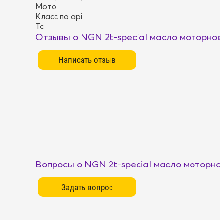
Мото
Класс по api
Tc
Отзывы о NGN 2t-special масло моторное
Вопросы о NGN 2t-special масло моторно