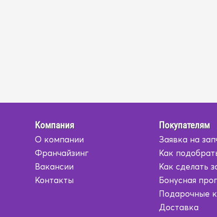
Компания
Покупателям
О компании
Заявка на зап
Франчайзинг
Как подобрат
Вакансии
Как сделать з
Контакты
Бонусная про
Подарочные 
Доставка