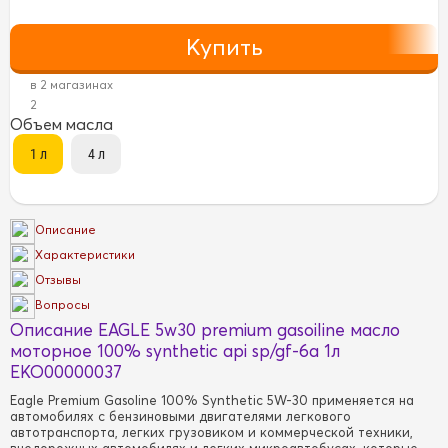
в 2 магазинах
2
Объем масла
Описание
Характеристики
Отзывы
Вопросы
Описание EAGLE 5w30 premium gasoiline масло
моторное 100% synthetic api sp/gf-6a 1л
EKO00000037
Eagle Premium Gasoline 100% Synthetic 5W-30 применяется на
автомобилях с бензиновыми двигателями легкового
автотранспорта, легких грузовиком и коммерческой техники,