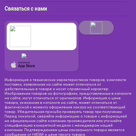
Связаться с нами
Информация о технических характеристиках товаров, комплекте
поставки, заявленная на сайте может отличаться от
действительных в товаре и носит справочный характер.
Изображения товаров на фотографиях, представленных в каталоге
на сайте, могут отличаться от оригиналов. Информация о цене
товара, указанная в каталоге на сайте, может отличаться от
фактической к моменту оформления заказа на соответствующий
товар. Убедительная просьба проверять товар при получении.
Перед покупкой, сверяйте информацию о товаре с информацией
на официальном сайте компании производителя или уточняйте
спецификацию конкретной модели с менеджером нашей
компании. Подтверждением цены заказанного товара является
сообщение от HATAR о цене такого товара.