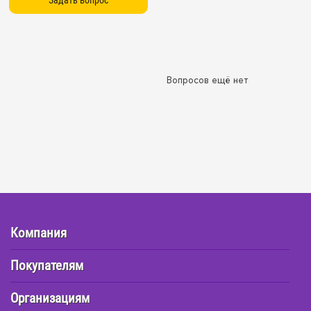
Вопросов ещё нет
Компания
Покупателям
Организациям