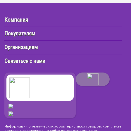
Компания
Покупателям
Организациям
Связаться с нами
Информация о технических характеристиках товаров, комплекте
поставки, заявленная на сайте может отличаться от