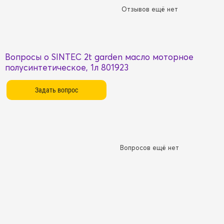
Отзывов ещё нет
Вопросы о SINTEC 2t garden масло моторное
полусинтетическое, 1л 801923
Вопросов ещё нет