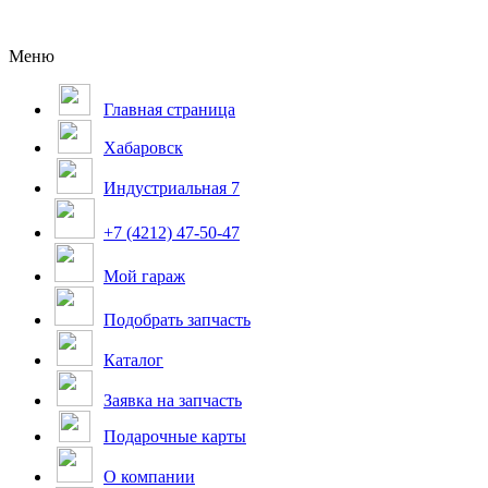
Меню
Главная страница
Хабаровск
Индустриальная 7
+7 (4212) 47-50-47
Мой гараж
Подобрать запчасть
Каталог
Заявка на запчасть
Подарочные карты
О компании