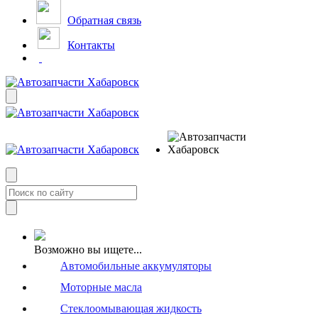
Обратная связь
Контакты
Возможно вы ищете...
Автомобильные аккумуляторы
Моторные масла
Стеклоомывающая жидкость