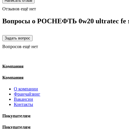
Отзывов ещё нет
Вопросы о РОСНЕФТЬ 0w20 ultratec fe м
Вопросов ещё нет
Компания
Компания
О компании
Франчайзинг
Вакансии
Контакты
Покупателям
Покупателям