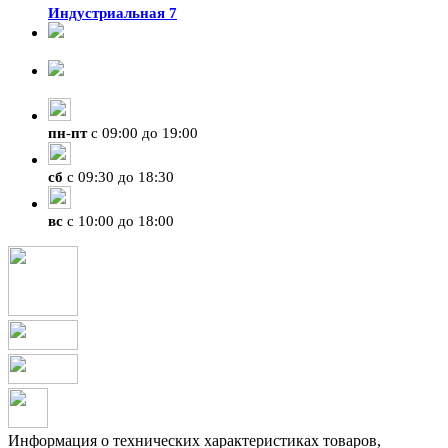
Индустриальная 7
8-924-119-33-15
+7 (4212) 47-50-47
пн
-
пт
с 09:00 до 19:00
сб
с 09:30 до 18:30
вс
с 10:00 до 18:00
Информация о технических характеристиках товаров,