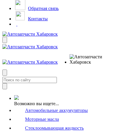
Обратная связь
Контакты
Возможно вы ищете...
Автомобильные аккумуляторы
Моторные масла
Стеклоомывающая жидкость