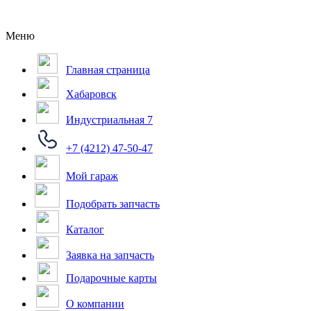
Меню
Главная страница
Хабаровск
Индустриальная 7
+7 (4212) 47-50-47
Мой гараж
Подобрать запчасть
Каталог
Заявка на запчасть
Подарочные карты
О компании