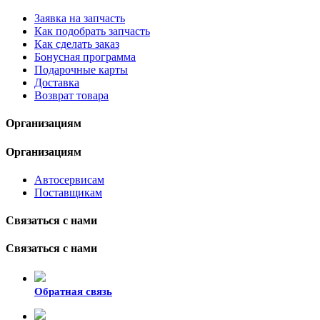
Заявка на запчасть
Как подобрать запчасть
Как сделать заказ
Бонусная программа
Подарочные карты
Доставка
Возврат товара
Организациям
Организациям
Автосервисам
Поставщикам
Связаться с нами
Связаться с нами
Обратная связь