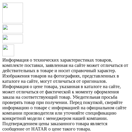
Информация о технических характеристиках товаров,
комплекте поставки, заявленная на сайте может отличаться от
действительных в товаре и носит справочный характер.
Изображения товаров на фотографиях, представленных в
каталоге на сайте, могут отличаться от оригиналов.
Информация о цене товара, указанная в каталоге на сайте,
может отличаться от фактической к моменту оформления
заказа на соответствующий товар. Убедительная просьба
проверять товар при получении. Перед покупкой, сверяйте
информацию о товаре с информацией на официальном сайте
компании производителя или уточняйте спецификацию
конкретной модели с менеджером нашей компании.
Подтверждением цены заказанного товара является
сообщение от HATAR о цене такого товара.