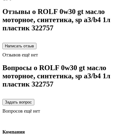
Отзывы о ROLF 0w30 gt масло
моторное, синтетика, sp a3/b4 1л
пластик 322757
Отзывов ещё нет
Вопросы о ROLF 0w30 gt масло
моторное, синтетика, sp a3/b4 1л
пластик 322757
Вопросов ещё нет
Компания