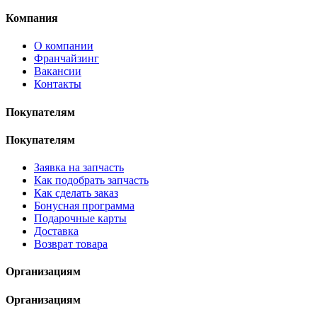
Компания
О компании
Франчайзинг
Вакансии
Контакты
Покупателям
Покупателям
Заявка на запчасть
Как подобрать запчасть
Как сделать заказ
Бонусная программа
Подарочные карты
Доставка
Возврат товара
Организациям
Организациям