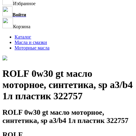
Избранное
Войти
Корзина
Каталог
Масла и смазки
Моторные масла
ROLF 0w30 gt масло
моторное, синтетика, sp a3/b4
1л пластик 322757
ROLF 0w30 gt масло моторное,
синтетика, sp a3/b4 1л пластик 322757
ROLF