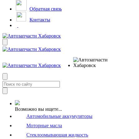
Обратная связь
Контакты
Возможно вы ищете...
Автомобильные аккумуляторы
Моторные масла
Стеклоомывающая жидкость