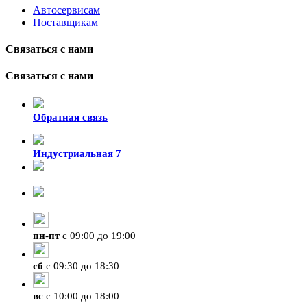
Автосервисам
Поставщикам
Связаться с нами
Связаться с нами
Обратная связь
Индустриальная 7
8-924-119-33-15
+7 (4212) 47-50-47
пн
-
пт
с 09:00 до 19:00
сб
с 09:30 до 18:30
вс
с 10:00 до 18:00