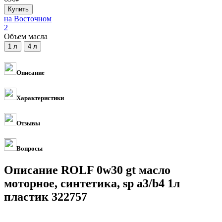
на Восточном
2
Объем масла
Описание
Характеристики
Отзывы
Вопросы
Описание ROLF 0w30 gt масло
моторное, синтетика, sp a3/b4 1л
пластик 322757