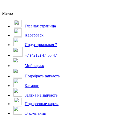
Меню
Главная страница
Хабаровск
Индустриальная 7
+7 (4212) 47-50-47
Мой гараж
Подобрать запчасть
Каталог
Заявка на запчасть
Подарочные карты
О компании