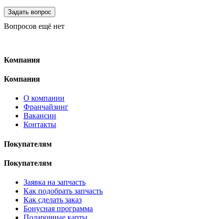
Вопросов ещё нет
Компания
Компания
О компании
Франчайзинг
Вакансии
Контакты
Покупателям
Покупателям
Заявка на запчасть
Как подобрать запчасть
Как сделать заказ
Бонусная программа
Подарочные карты