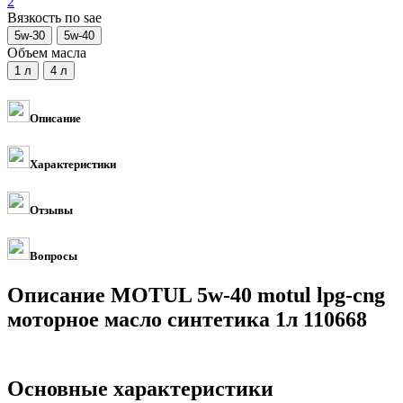
2
Вязкость по sae
Объем масла
Описание
Характеристики
Отзывы
Вопросы
Описание MOTUL 5w-40 motul lpg-cng
моторное масло синтетика 1л 110668
Основные характеристики