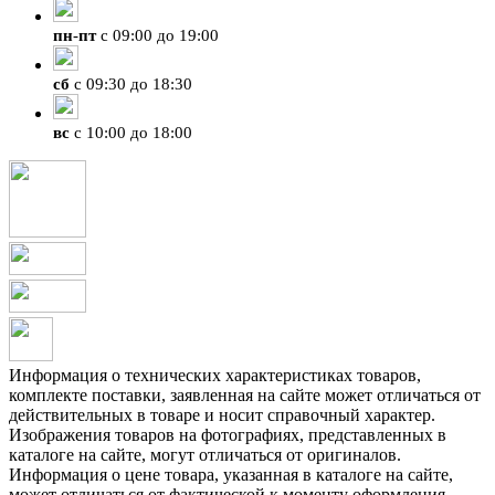
пн
-
пт
с 09:00 до 19:00
сб
с 09:30 до 18:30
вс
с 10:00 до 18:00
Информация о технических характеристиках товаров,
комплекте поставки, заявленная на сайте может отличаться от
действительных в товаре и носит справочный характер.
Изображения товаров на фотографиях, представленных в
каталоге на сайте, могут отличаться от оригиналов.
Информация о цене товара, указанная в каталоге на сайте,
может отличаться от фактической к моменту оформления