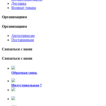
Доставка
Возврат товара
Организациям
Организациям
Автосервисам
Поставщикам
Связаться с нами
Связаться с нами
Обратная связь
Индустриальная 7
8-924-119-33-15
+7 (4212) 47-50-47