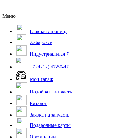
Меню
Главная страница
Хабаровск
Индустриальная 7
+7 (4212) 47-50-47
Мой гараж
Подобрать запчасть
Каталог
Заявка на запчасть
Подарочные карты
О компании