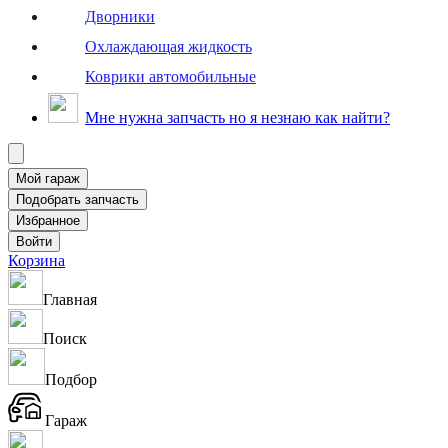
Дворники
Охлаждающая жидкость
Коврики автомобильные
Мне нужна запчасть но я незнаю как найти?
Корзина
Главная
Поиск
Подбор
Гараж