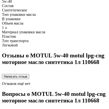
5w-40
Состав
Синтетическое
Тип упаковки масла
В упаковке
Объем масла
1 л
Материал упаковки масла
Пластик
Тип транспорта
Легковой
Отзывы о MOTUL 5w-40 motul lpg-cng
моторное масло синтетика 1л 110668
Отзывов ещё нет
Вопросы о MOTUL 5w-40 motul lpg-cng
моторное масло синтетика 1л 110668