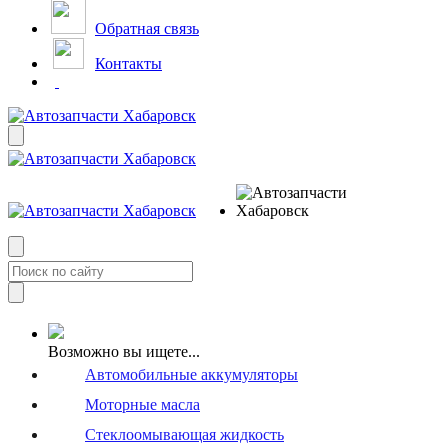
Обратная связь
Контакты
Возможно вы ищете...
Автомобильные аккумуляторы
Моторные масла
Стеклоомывающая жидкость