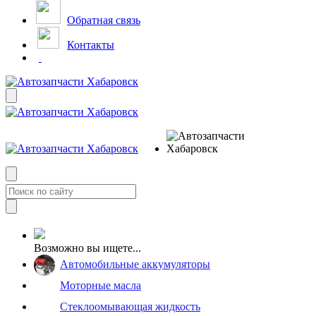
Обратная связь
Контакты
Возможно вы ищете...
Автомобильные аккумуляторы
Моторные масла
Стеклоомывающая жидкость