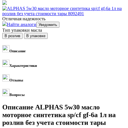
Отличная надежность
Найти аналоги
Тип упаковки масла
Описание
Характеристики
Отзывы
Вопросы
Описание ALPHAS 5w30 масло
моторное синтетика sp/cf gf-6a 1л на
розлив без учета стоимости тары