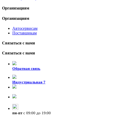
Организациям
Организациям
Автосервисам
Поставщикам
Связаться с нами
Связаться с нами
Обратная связь
Индустриальная 7
8-924-119-33-15
+7 (4212) 47-50-47
пн
-
пт
с 09:00 до 19:00