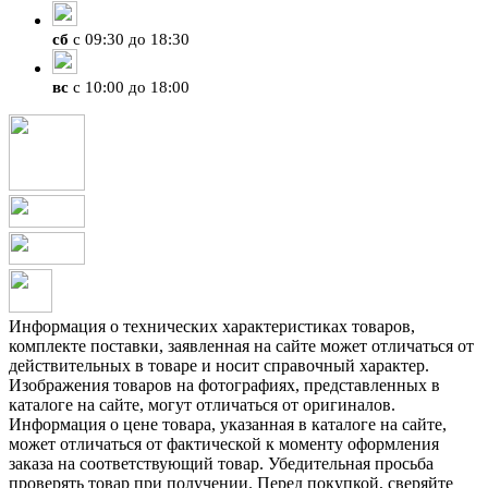
сб
с 09:30 до 18:30
вс
с 10:00 до 18:00
Информация о технических характеристиках товаров,
комплекте поставки, заявленная на сайте может отличаться от
действительных в товаре и носит справочный характер.
Изображения товаров на фотографиях, представленных в
каталоге на сайте, могут отличаться от оригиналов.
Информация о цене товара, указанная в каталоге на сайте,
может отличаться от фактической к моменту оформления
заказа на соответствующий товар. Убедительная просьба
проверять товар при получении. Перед покупкой, сверяйте