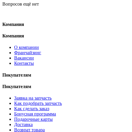
Вопросов ещё нет
Компания
Компания
О компании
Франчайзинг
Вакансии
Контакты
Покупателям
Покупателям
Заявка на запчасть
Как подобрать запчасть
Как сделать заказ
Бонусная программа
Подарочные карты
Доставка
Возврат товара