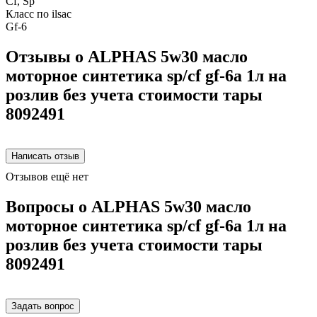
Cf, Sp
Класс по ilsac
Gf-6
Отзывы о ALPHAS 5w30 масло
моторное синтетика sp/cf gf-6a 1л на
розлив без учета стоимости тары
8092491
Отзывов ещё нет
Вопросы о ALPHAS 5w30 масло
моторное синтетика sp/cf gf-6a 1л на
розлив без учета стоимости тары
8092491