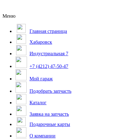
Меню
Главная страница
Хабаровск
Индустриальная 7
+7 (4212) 47-50-47
Мой гараж
Подобрать запчасть
Каталог
Заявка на запчасть
Подарочные карты
О компании