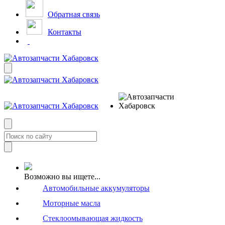
Обратная связь
Контакты
Возможно вы ищете...
Автомобильные аккумуляторы
Моторные масла
Стеклоомывающая жидкость