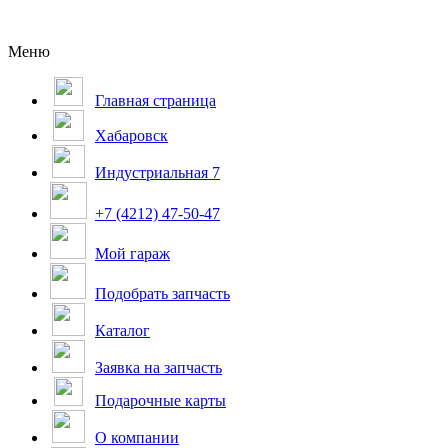
Меню
Главная страница
Хабаровск
Индустриальная 7
+7 (4212) 47-50-47
Мой гараж
Подобрать запчасть
Каталог
Заявка на запчасть
Подарочные карты
О компании