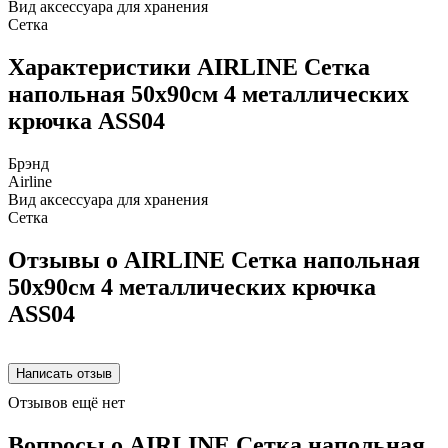
Вид аксессуара для хранения
Сетка
Характеристики AIRLINE Сетка
напольная 50х90см 4 металлических
крючка ASS04
Брэнд
Airline
Вид аксессуара для хранения
Сетка
Отзывы о AIRLINE Сетка напольная
50х90см 4 металлических крючка
ASS04
Отзывов ещё нет
Вопросы о AIRLINE Сетка напольная