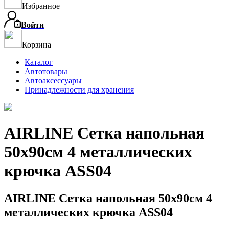
Избранное
Войти
Корзина
Каталог
Автотовары
Автоаксессуары
Принадлежности для хранения
AIRLINE Сетка напольная
50х90см 4 металлических
крючка ASS04
AIRLINE Сетка напольная 50х90см 4
металлических крючка ASS04