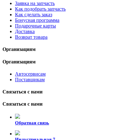
Заявка на запчасть
Как подобрать запчасть
Как сделать заказ
Бонусная программа
Подарочные карты
Доставка
Возврат товара
Организациям
Организациям
Автосервисам
Поставщикам
Связаться с нами
Связаться с нами
Обратная связь
Индустриальная 7