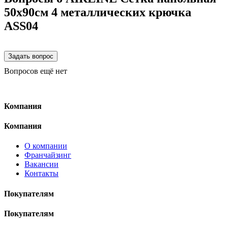
50х90см 4 металлических крючка
ASS04
Вопросов ещё нет
Компания
Компания
О компании
Франчайзинг
Вакансии
Контакты
Покупателям
Покупателям