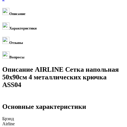
Описание
Характеристики
Отзывы
Вопросы
Описание AIRLINE Сетка напольная
50х90см 4 металлических крючка
ASS04
Основные характеристики
Брэнд
Airline