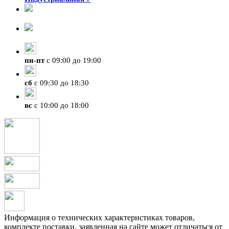
8-924-119-33-15
+7 (4212) 47-50-47
пн
-
пт
с 09:00 до 19:00
сб
с 09:30 до 18:30
вс
с 10:00 до 18:00
Информация о технических характеристиках товаров,
комплекте поставки, заявленная на сайте может отличаться от