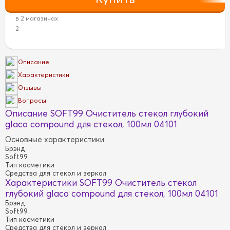
в 2 магазинах
2
Описание
Характеристики
Отзывы
Вопросы
Описание SOFT99 Очиститель стекол глубокий
glaco compound для стекол, 100мл 04101
Основные характеристики
Брэнд
Soft99
Тип косметики
Средства для стекол и зеркал
Характеристики SOFT99 Очиститель стекол
глубокий glaco compound для стекол, 100мл 04101
Брэнд
Soft99
Тип косметики
Средства для стекол и зеркал