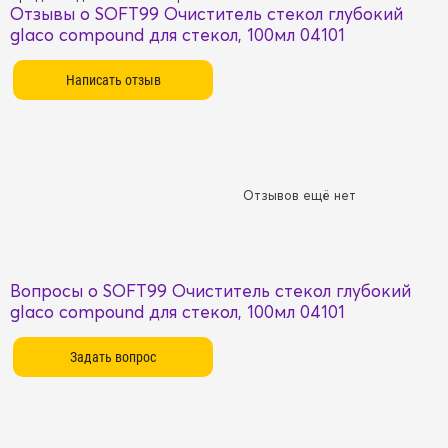
Отзывы о SOFT99 Очиститель стекол глубокий
glaco compound для стекол, 100мл 04101
Отзывов ещё нет
Вопросы о SOFT99 Очиститель стекол глубокий
glaco compound для стекол, 100мл 04101