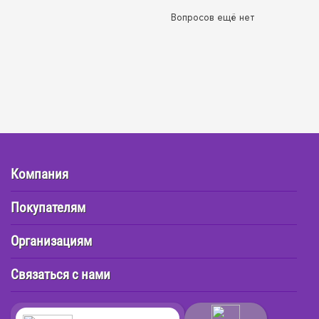
Вопросов ещё нет
Компания
Покупателям
Организациям
Связаться с нами