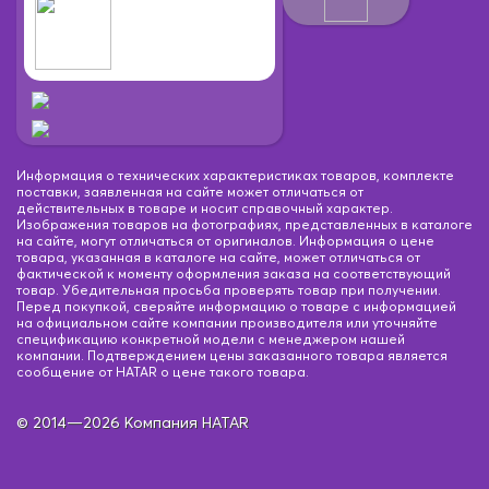
Информация о технических характеристиках товаров, комплекте
поставки, заявленная на сайте может отличаться от
действительных в товаре и носит справочный характер.
Изображения товаров на фотографиях, представленных в каталоге
на сайте, могут отличаться от оригиналов. Информация о цене
товара, указанная в каталоге на сайте, может отличаться от
фактической к моменту оформления заказа на соответствующий
товар. Убедительная просьба проверять товар при получении.
Перед покупкой, сверяйте информацию о товаре с информацией
на официальном сайте компании производителя или уточняйте
спецификацию конкретной модели с менеджером нашей
компании. Подтверждением цены заказанного товара является
сообщение от HATAR о цене такого товара.
© 2014—2026 Компания HATAR