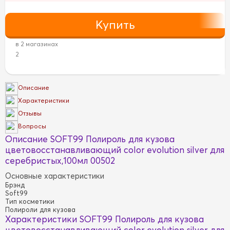
в 2 магазинах
2
Описание
Характеристики
Отзывы
Вопросы
Описание SOFT99 Полироль для кузова
цветовосстанавливающий color evolution silver для
серебристых,100мл 00502
Основные характеристики
Брэнд
Soft99
Тип косметики
Полироли для кузова
Характеристики SOFT99 Полироль для кузова
цветовосстанавливающий color evolution silver для