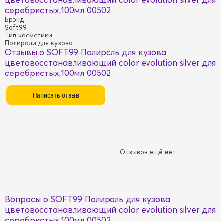
серебристых,100мл 00502
Брэнд
Soft99
Тип косметики
Полироли для кузова
Отзывы о SOFT99 Полироль для кузова
цветовосстанавливающий color evolution silver для
серебристых,100мл 00502
Отзывов ещё нет
Вопросы о SOFT99 Полироль для кузова
цветовосстанавливающий color evolution silver для
серебристых,100мл 00502