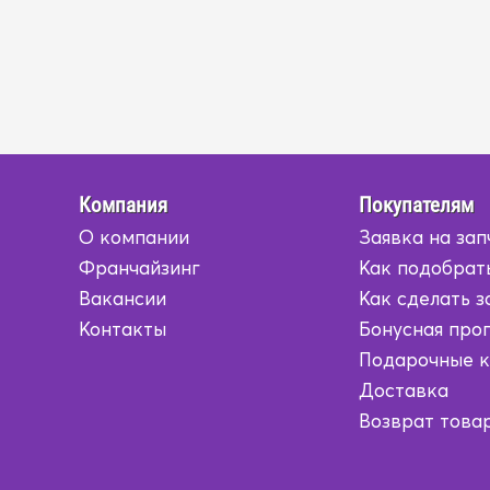
Компания
Покупателям
О компании
Заявка на зап
Франчайзинг
Как подобрат
Вакансии
Как сделать з
Контакты
Бонусная про
Подарочные 
Доставка
Возврат това