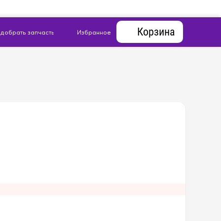
Корзина