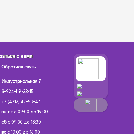
заться с нами
Обратная связь
Индустриальная 7
8-924-119-33-15
+7 (4212) 47-50-47
пн
-
пт
с 09:00 до 19:00
сб
с 09:30 до 18:30
вс
с 10:00 до 18:00