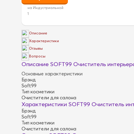
на Индустриальной
1
Описание
Характеристики
Отзывы
Вопросы
Описание SOFT99 Очиститель интерьера f
Основные характеристики
Брэнд
Soft99
Тип косметики
Очистители для салона
Характеристики SOFT99 Очиститель интер
Брэнд
Soft99
Тип косметики
Очистители для салона