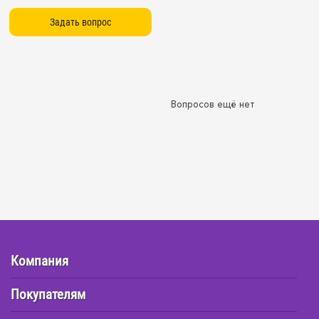
Вопросов ещё нет
Компания
Покупателям