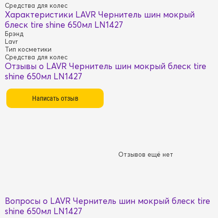
Средства для колес
Характеристики LAVR Чернитель шин мокрый
блеск tire shine 650мл LN1427
Брэнд
Lavr
Тип косметики
Средства для колес
Отзывы о LAVR Чернитель шин мокрый блеск tire
shine 650мл LN1427
Отзывов ещё нет
Вопросы о LAVR Чернитель шин мокрый блеск tire
shine 650мл LN1427