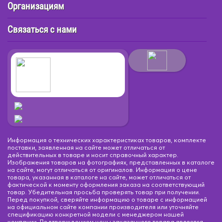
Организациям
Связаться с нами
Информация о технических характеристиках товаров, комплекте
поставки, заявленная на сайте может отличаться от
действительных в товаре и носит справочный характер.
Изображения товаров на фотографиях, представленных в каталоге
на сайте, могут отличаться от оригиналов. Информация о цене
товара, указанная в каталоге на сайте, может отличаться от
фактической к моменту оформления заказа на соответствующий
товар. Убедительная просьба проверять товар при получении.
Перед покупкой, сверяйте информацию о товаре с информацией
на официальном сайте компании производителя или уточняйте
спецификацию конкретной модели с менеджером нашей
компании. Подтверждением цены заказанного товара является