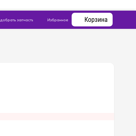
Корзина