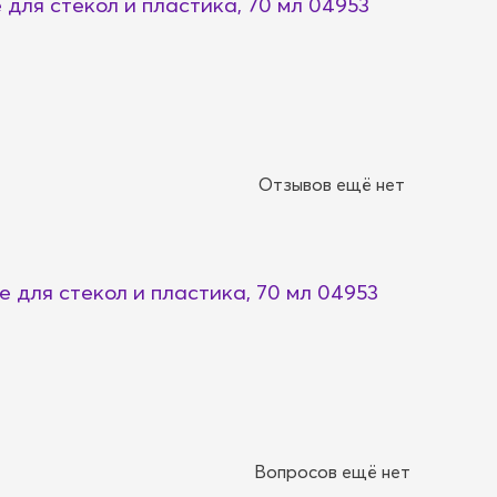
для стекол и пластика, 70 мл 04953
Отзывов ещё нет
 для стекол и пластика, 70 мл 04953
Вопросов ещё нет