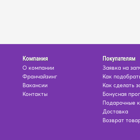
Компания
Покупателям
О компании
Заявка на зап
Франчайзинг
Как подобрат
Вакансии
Как сделать з
Контакты
Бонусная про
Подарочные 
Доставка
Возврат това