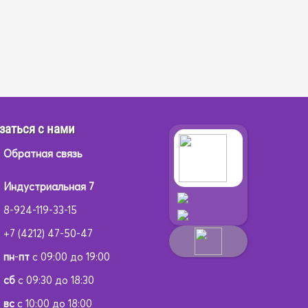
заться с нами
Обратная связь
Индустриальная 7
8-924-119-33-15
+7 (4212) 47-50-47
пн
-
пт
с 09:00 до 19:00
сб
с 09:30 до 18:30
вс
с 10:00 до 18:00