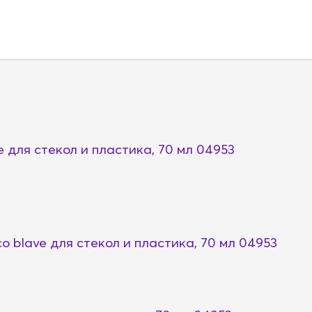
 для стекол и пластика, 70 мл 04953
 blave для стекол и пластика, 70 мл 04953