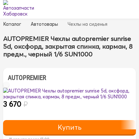
Каталог
Автотовары
Чехлы на сиденья
AUTOPREMIER Чехлы autopremier sunrise
5d, оксфорд, закрытая спинка, карман, 8
предм., черный 1/6 SUN1000
AUTOPREMIER
3 670
₽