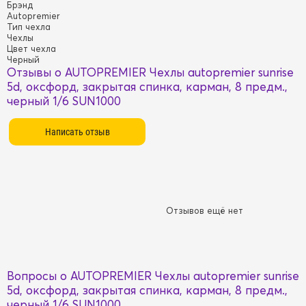
Брэнд
Autopremier
Тип чехла
Чехлы
Цвет чехла
Черный
Отзывы о AUTOPREMIER Чехлы autopremier sunrise
5d, оксфорд, закрытая спинка, карман, 8 предм.,
черный 1/6 SUN1000
Отзывов ещё нет
Вопросы о AUTOPREMIER Чехлы autopremier sunrise
5d, оксфорд, закрытая спинка, карман, 8 предм.,
черный 1/6 SUN1000