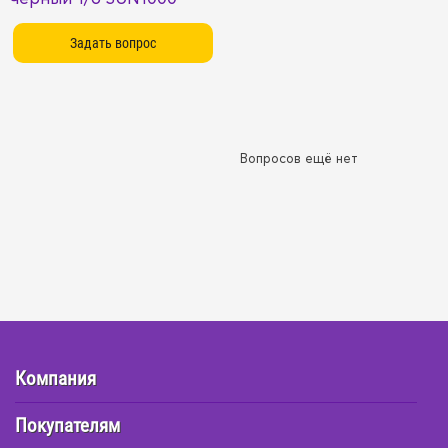
Вопросов ещё нет
Компания
Покупателям