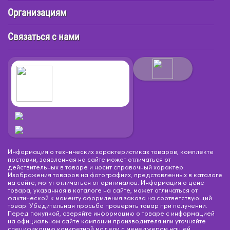
Организациям
Связаться с нами
Информация о технических характеристиках товаров, комплекте
поставки, заявленная на сайте может отличаться от
действительных в товаре и носит справочный характер.
Изображения товаров на фотографиях, представленных в каталоге
на сайте, могут отличаться от оригиналов. Информация о цене
товара, указанная в каталоге на сайте, может отличаться от
фактической к моменту оформления заказа на соответствующий
товар. Убедительная просьба проверять товар при получении.
Перед покупкой, сверяйте информацию о товаре с информацией
на официальном сайте компании производителя или уточняйте
спецификацию конкретной модели с менеджером нашей