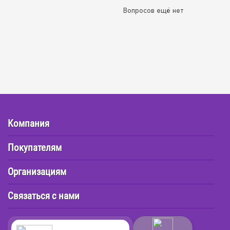
Вопросов ещё нет
Компания
Покупателям
Организациям
Связаться с нами