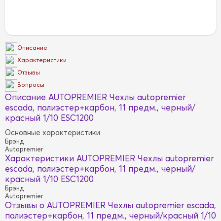
Описание
Характеристики
Отзывы
Вопросы
Описание AUTOPREMIER Чехлы autopremier
escada, полиэстер+карбон, 11 предм., черный/
красный 1/10 ESC1200
Основные характеристики
Брэнд
Autopremier
Характеристики AUTOPREMIER Чехлы autopremier
escada, полиэстер+карбон, 11 предм., черный/
красный 1/10 ESC1200
Брэнд
Autopremier
Отзывы о AUTOPREMIER Чехлы autopremier escada,
полиэстер+карбон, 11 предм., черный/красный 1/10