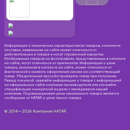
Информация о технических характеристиках товаров, комплекте
поставки, заявленная на сайте может отличаться от
действительных в товаре и носит справочный характер.
Изображения товаров на фотографиях, представленных в каталоге
на сайте, могут отличаться от оригиналов. Информация о цене
товара, указанная в каталоге на сайте, может отличаться от
фактической к моменту оформления заказа на соответствующий
товар. Убедительная просьба проверять товар при получении.
Перед покупкой, сверяйте информацию о товаре с информацией
на официальном сайте компании производителя или уточняйте
спецификацию конкретной модели с менеджером нашей
компании. Подтверждением цены заказанного товара является
сообщение от HATAR о цене такого товара.
© 2014—2026 Компания HATAR