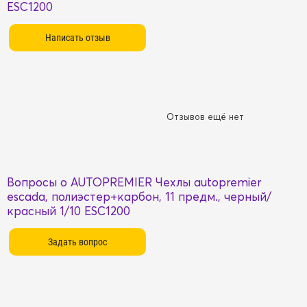
ESC1200
Отзывов ещё нет
Вопросы о AUTOPREMIER Чехлы autopremier
escada, полиэстер+карбон, 11 предм., черный/
красный 1/10 ESC1200