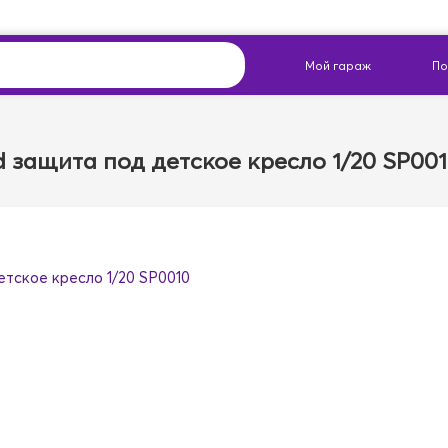
d защита под детское кресло 1/20 SP00