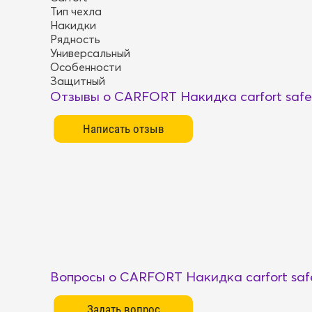
Тип чехла
Накидки
Рядность
Универсальный
Особенности
Защитный
Отзывы о CARFORT Накидка carfort safe
Вопросы о CARFORT Накидка carfort saf