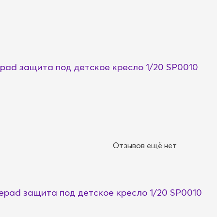
pad защита под детское кресло 1/20 SP0010
Отзывов ещё нет
epad защита под детское кресло 1/20 SP0010