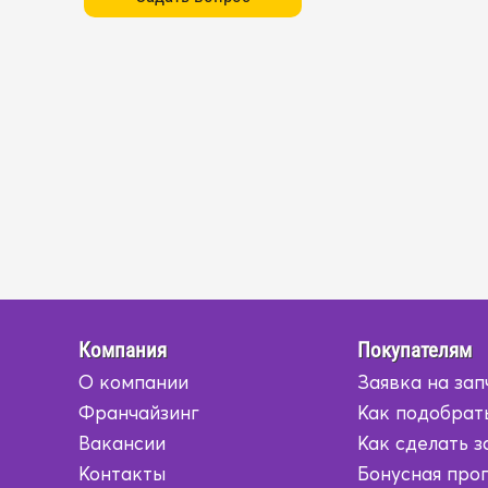
Компания
Покупателям
О компании
Заявка на зап
Франчайзинг
Как подобрат
Вакансии
Как сделать з
Контакты
Бонусная про