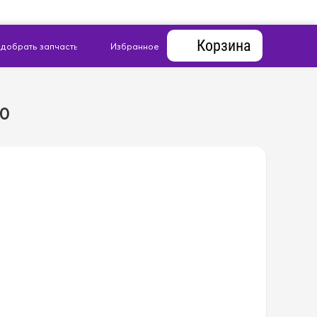
Корзина
10