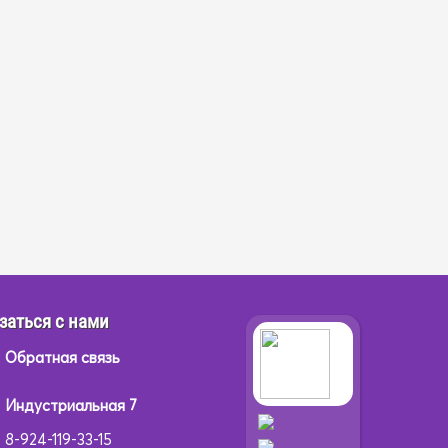
заться с нами
Обратная связь
Индустриальная 7
8-924-119-33-15