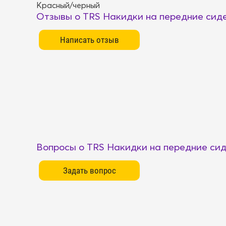
Красный/черный
Отзывы о TRS Накидки на передние сид
Вопросы о TRS Накидки на передние си