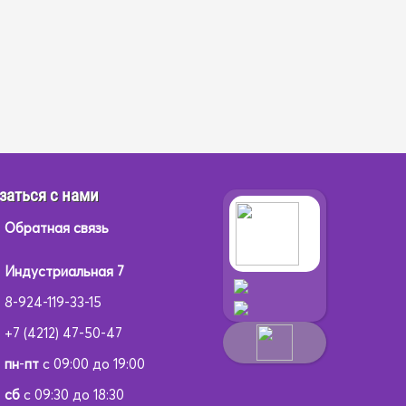
заться с нами
Обратная связь
Индустриальная 7
8-924-119-33-15
+7 (4212) 47-50-47
пн
-
пт
с 09:00 до 19:00
сб
с 09:30 до 18:30