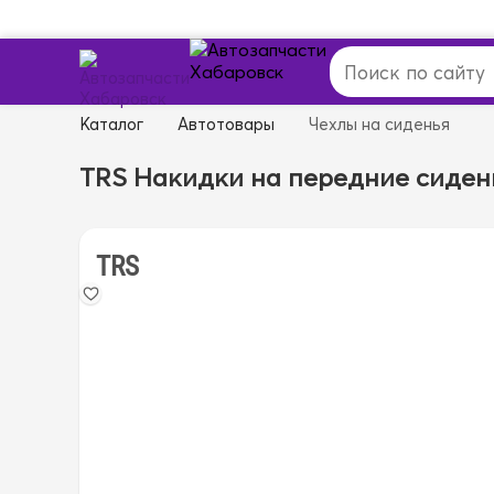
Каталог
Автотовары
Чехлы на сиденья
TRS Накидки на передние сиден
TRS