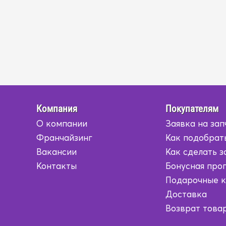
Компания
Покупателям
О компании
Заявка на зап
Франчайзинг
Как подобрат
Вакансии
Как сделать з
Контакты
Бонусная про
Подарочные 
Доставка
Возврат това