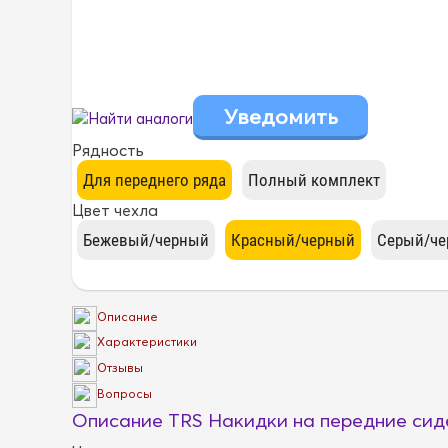
Найти аналоги
Рядность
Цвет чехла
Описание
Характеристики
Отзывы
Вопросы
Описание TRS Накидки на передние сид