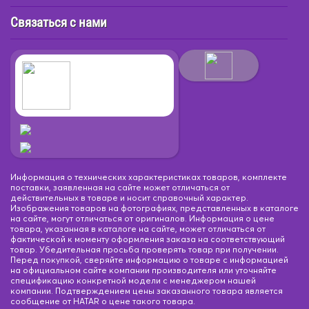
Связаться с нами
Информация о технических характеристиках товаров, комплекте
поставки, заявленная на сайте может отличаться от
действительных в товаре и носит справочный характер.
Изображения товаров на фотографиях, представленных в каталоге
на сайте, могут отличаться от оригиналов. Информация о цене
товара, указанная в каталоге на сайте, может отличаться от
фактической к моменту оформления заказа на соответствующий
товар. Убедительная просьба проверять товар при получении.
Перед покупкой, сверяйте информацию о товаре с информацией
на официальном сайте компании производителя или уточняйте
спецификацию конкретной модели с менеджером нашей
компании. Подтверждением цены заказанного товара является
сообщение от HATAR о цене такого товара.