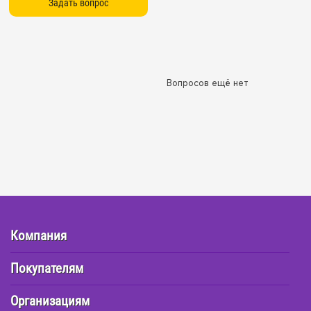
Вопросов ещё нет
Компания
Покупателям
Организациям