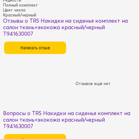
Рядность
Полный комплект
Цвет чехла
Красный/черный
Отзывы о TRS Накидки на сиденья комплект на
салон ткань+экокожа красный/черный
T941630007
Отзывов ещё нет
Вопросы о TRS Накидки на сиденья комплект на
салон ткань+экокожа красный/черный
T941630007