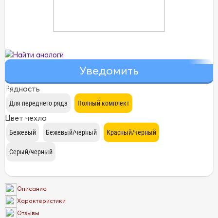
Найти аналоги
Рядность
Цвет чехла
Описание
Характеристики
Отзывы