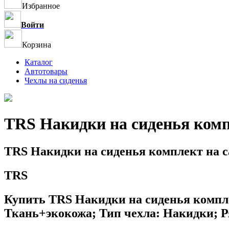
Избранное
Войти
Корзина
Каталог
Автотовары
Чехлы на сиденья
TRS Накидки на сиденья комп
TRS Накидки на сиденья комплект на 
TRS
Купить TRS Накидки на сиденья компл
Ткань+экокожа; Тип чехла: Накидки; Р