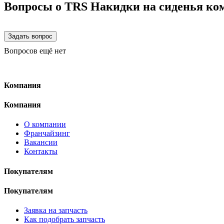
Вопросы о TRS Накидки на сиденья ко
Вопросов ещё нет
Компания
Компания
О компании
Франчайзинг
Вакансии
Контакты
Покупателям
Покупателям
Заявка на запчасть
Как подобрать запчасть