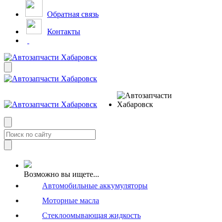
Обратная связь
Контакты
Возможно вы ищете...
Автомобильные аккумуляторы
Моторные масла
Стеклоомывающая жидкость