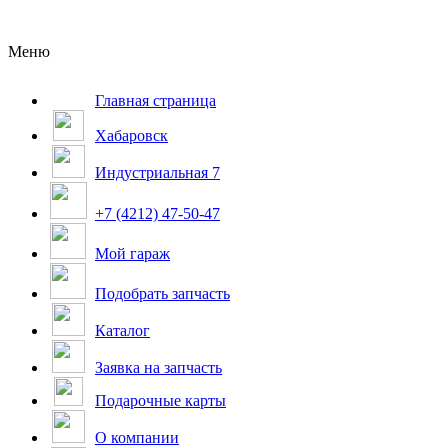
Меню
Главная страница
Хабаровск
Индустриальная 7
+7 (4212) 47-50-47
Мой гараж
Подобрать запчасть
Каталог
Заявка на запчасть
Подарочные карты
О компании