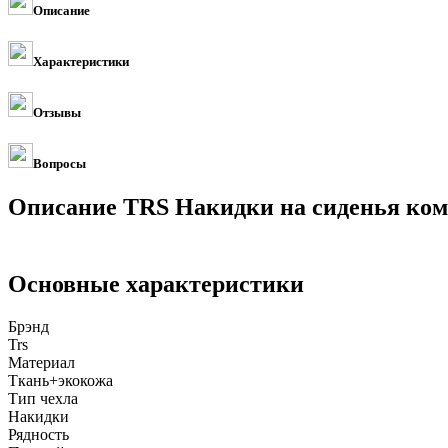
Описание
Характеристики
Отзывы
Вопросы
Описание TRS Накидки на сиденья ком
Основные характеристики
Брэнд
Trs
Материал
Ткань+экокожа
Тип чехла
Накидки
Рядность