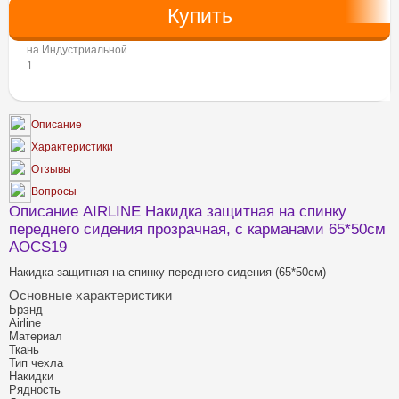
на Индустриальной
1
Описание
Характеристики
Отзывы
Вопросы
Описание AIRLINE Накидка защитная на спинку
переднего сидения прозрачная, с карманами 65*50см
AOCS19
Накидка защитная на спинку переднего сидения (65*50см)
Основные характеристики
Брэнд
Airline
Материал
Ткань
Тип чехла
Накидки
Рядность