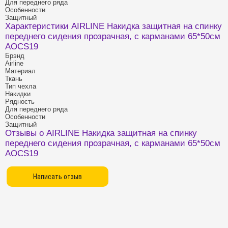
Для переднего ряда
Особенности
Защитный
Характеристики AIRLINE Накидка защитная на спинку
переднего сидения прозрачная, с карманами 65*50см
AOCS19
Брэнд
Airline
Материал
Ткань
Тип чехла
Накидки
Рядность
Для переднего ряда
Особенности
Защитный
Отзывы о AIRLINE Накидка защитная на спинку
переднего сидения прозрачная, с карманами 65*50см
AOCS19