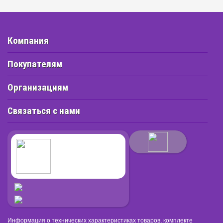
Компания
Покупателям
Организациям
Связаться с нами
Информация о технических характеристиках товаров, комплекте