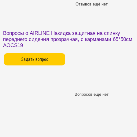
Отзывов ещё нет
Вопросы о AIRLINE Накидка защитная на спинку
переднего сидения прозрачная, с карманами 65*50см
AOCS19
Вопросов ещё нет