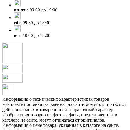
пн
-
пт
с 09:00 до 19:00
сб
с 09:30 до 18:30
вс
с 10:00 до 18:00
Информация о технических характеристиках товаров,
комплекте поставки, заявленная на сайте может отличаться от
действительных в товаре и носит справочный характер.
Изображения товаров на фотографиях, представленных в
каталоге на сайте, могут отличаться от оригиналов.
Информация о цене товара, указанная в каталоге на сайте,