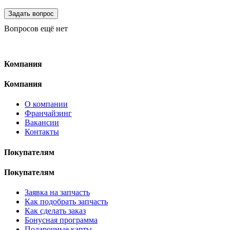
Вопросов ещё нет
Компания
Компания
О компании
Франчайзинг
Вакансии
Контакты
Покупателям
Покупателям
Заявка на запчасть
Как подобрать запчасть
Как сделать заказ
Бонусная программа
Подарочные карты