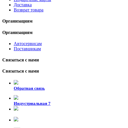
Доставка
Возврат товара
Организациям
Организациям
Автосервисам
Поставщикам
Связаться с нами
Связаться с нами
Обратная связь
Индустриальная 7
8-924-119-33-15
+7 (4212) 47-50-47