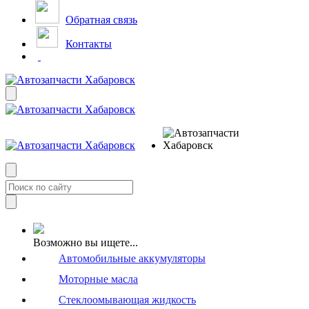
Обратная связь
Контакты
Возможно вы ищете...
Автомобильные аккумуляторы
Моторные масла
Стеклоомывающая жидкость