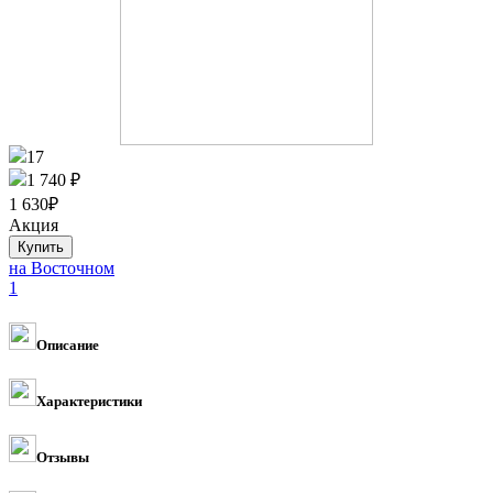
17
1 740 ₽
1 630
₽
Акция
на Восточном
1
Описание
Характеристики
Отзывы