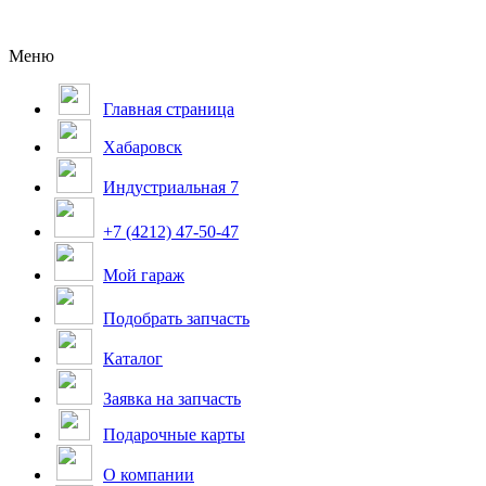
Меню
Главная страница
Хабаровск
Индустриальная 7
+7 (4212) 47-50-47
Мой гараж
Подобрать запчасть
Каталог
Заявка на запчасть
Подарочные карты
О компании