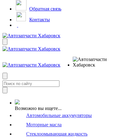
Обратная связь
Контакты
Возможно вы ищете...
Автомобильные аккумуляторы
Моторные масла
Стеклоомывающая жидкость