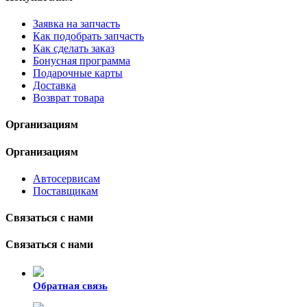
Заявка на запчасть
Как подобрать запчасть
Как сделать заказ
Бонусная программа
Подарочные карты
Доставка
Возврат товара
Организациям
Организациям
Автосервисам
Поставщикам
Связаться с нами
Связаться с нами
Обратная связь