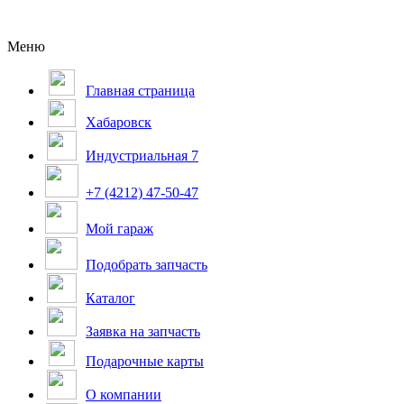
Меню
Главная страница
Хабаровск
Индустриальная 7
+7 (4212) 47-50-47
Мой гараж
Подобрать запчасть
Каталог
Заявка на запчасть
Подарочные карты
О компании