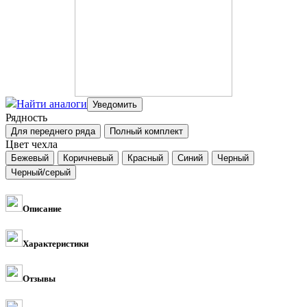
Найти аналоги
Рядность
Цвет чехла
Описание
Характеристики
Отзывы