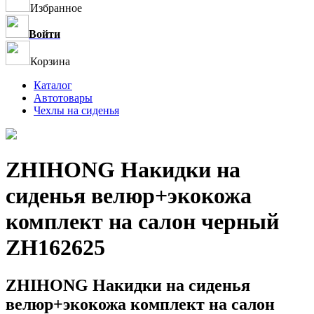
Избранное
Войти
Корзина
Каталог
Автотовары
Чехлы на сиденья
ZHIHONG Накидки на
сиденья велюр+экокожа
комплект на салон черный
ZH162625
ZHIHONG Накидки на сиденья
велюр+экокожа комплект на салон