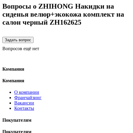
Вопросы о ZHIHONG Накидки на
сиденья велюр+экокожа комплект на
салон черный ZH162625
Вопросов ещё нет
Компания
Компания
О компании
Франчайзинг
Вакансии
Контакты
Покупателям
Покупателям